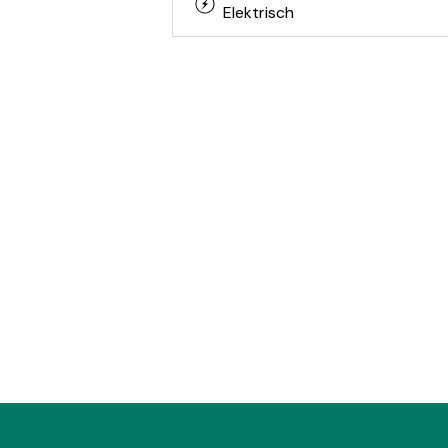
Elektrisch