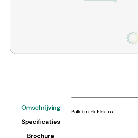
Omschrijving
Pallettruck Elektro
Specificaties
Brochure