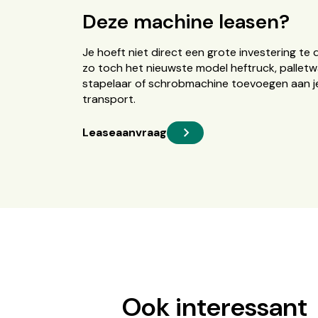
Deze machine leasen?
Je hoeft niet direct een grote investering te 
zo toch het nieuwste model heftruck, palletw
stapelaar of schrobmachine toevoegen aan je
transport.
Leaseaanvraag
Ook interessant