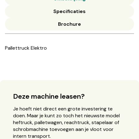
Specificaties
Brochure
Pallettruck Elektro
Deze machine leasen?
Je hoeft niet direct een grote investering te
doen. Maar je kunt zo toch het nieuwste model
heftruck, palletwagen, reachtruck, stapelaar of
schrobmachine toevoegen aan je vloot voor
intern transport.