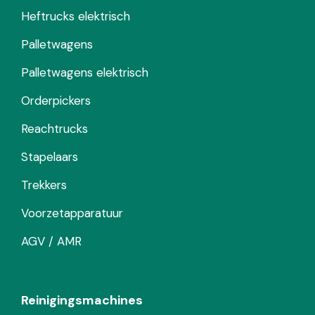
Heftrucks elektrisch
Palletwagens
Palletwagens elektrisch
Orderpickers
Reachtrucks
Stapelaars
Trekkers
Voorzetapparatuur
AGV / AMR
Reinigingsmachines