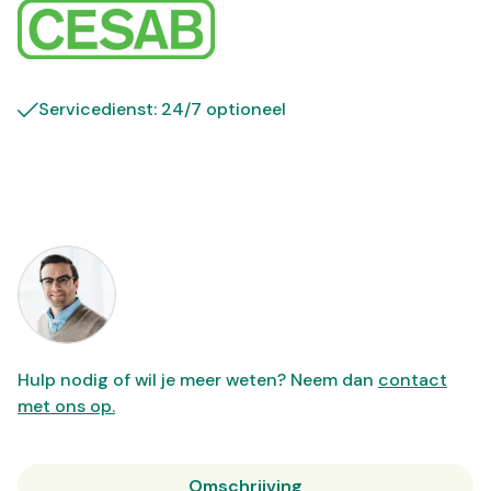
Servicedienst: 24/7 optioneel
Hulp nodig of wil je meer weten? Neem dan
contact
met ons op.
Omschrijving