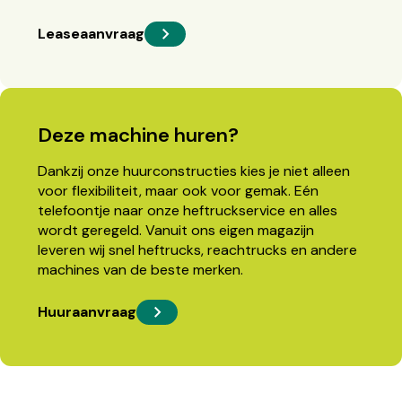
Leaseaanvraag
Deze machine huren?
Dankzij onze huurconstructies kies je niet alleen
voor flexibiliteit, maar ook voor gemak. Eén
telefoontje naar onze heftruckservice en alles
wordt geregeld. Vanuit ons eigen magazijn
leveren wij snel heftrucks, reachtrucks en andere
machines van de beste merken.
Huuraanvraag