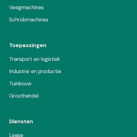
Veegmachines
Schrobmachines
Toepassingen
Transport en logistiek
Industrie en productie
Tuinbouw
Groothandel
Diensten
Lease