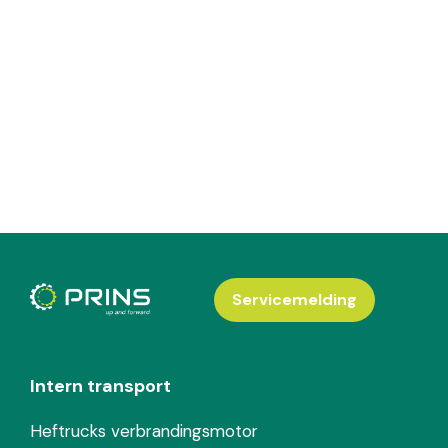
Servicemelding
Intern transport
Heftrucks verbrandingsmotor