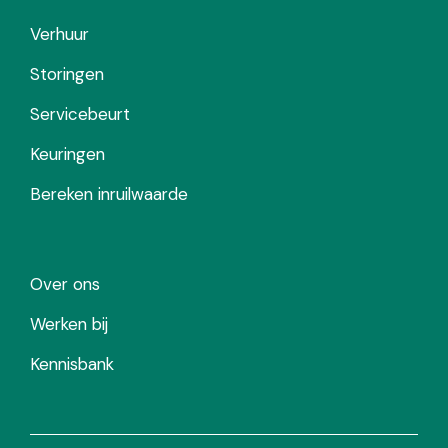
Verhuur
Storingen
Servicebeurt
Keuringen
Bereken inruilwaarde
Over ons
Werken bij
Kennisbank