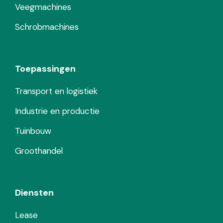
Veegmachines
Schrobmachines
Toepassingen
Transport en logistiek
Industrie en productie
Tuinbouw
Groothandel
Diensten
Lease