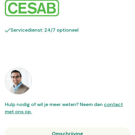
Servicedienst: 24/7 optioneel
Hulp nodig of wil je meer weten? Neem dan
contact
met ons op.
Omschrijving