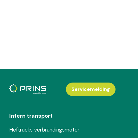
Servicemelding
Intern transport
Heftrucks verbrandingsmotor