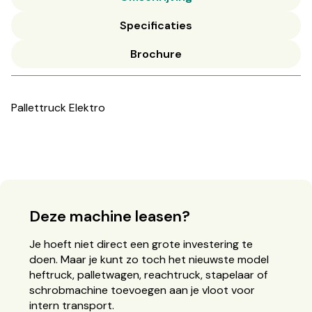
Specificaties
Brochure
Pallettruck Elektro
Deze machine leasen?
Je hoeft niet direct een grote investering te
doen. Maar je kunt zo toch het nieuwste model
heftruck, palletwagen, reachtruck, stapelaar of
schrobmachine toevoegen aan je vloot voor
intern transport.