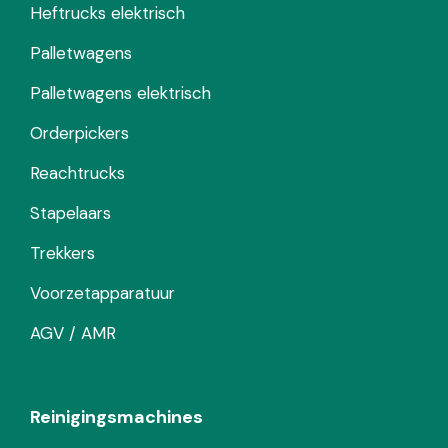
Heftrucks elektrisch
Palletwagens
Palletwagens elektrisch
Orderpickers
Reachtrucks
Stapelaars
Trekkers
Voorzetapparatuur
AGV / AMR
Reinigingsmachines