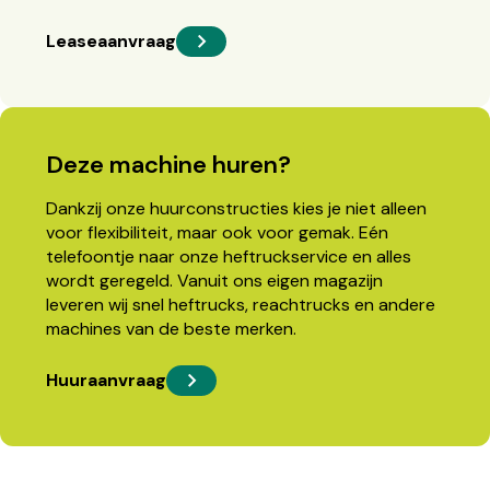
Leaseaanvraag
Deze machine huren?
Dankzij onze huurconstructies kies je niet alleen
voor flexibiliteit, maar ook voor gemak. Eén
telefoontje naar onze heftruckservice en alles
wordt geregeld. Vanuit ons eigen magazijn
leveren wij snel heftrucks, reachtrucks en andere
machines van de beste merken.
Huuraanvraag