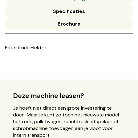
Specificaties
Brochure
Pallettruck Elektro
Deze machine leasen?
Je hoeft niet direct een grote investering te
doen. Maar je kunt zo toch het nieuwste model
heftruck, palletwagen, reachtruck, stapelaar of
schrobmachine toevoegen aan je vloot voor
intern transport.