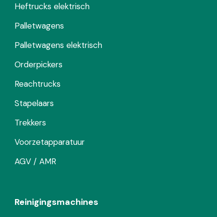
Heftrucks elektrisch
Palletwagens
Palletwagens elektrisch
Orderpickers
Reachtrucks
Stapelaars
Trekkers
Voorzetapparatuur
AGV / AMR
Reinigingsmachines