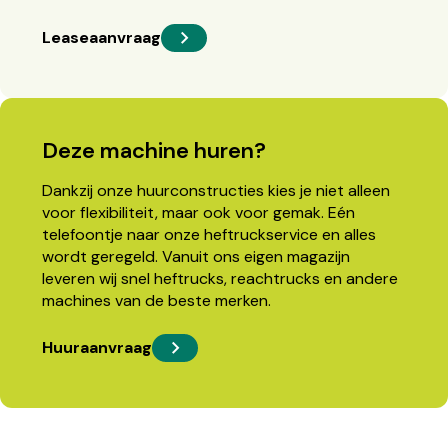
Leaseaanvraag
Deze machine huren?
Dankzij onze huurconstructies kies je niet alleen
voor flexibiliteit, maar ook voor gemak. Eén
telefoontje naar onze heftruckservice en alles
wordt geregeld. Vanuit ons eigen magazijn
leveren wij snel heftrucks, reachtrucks en andere
machines van de beste merken.
Huuraanvraag