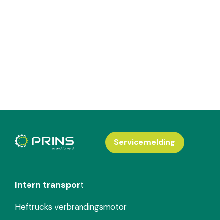
Servicemelding
Intern transport
Heftrucks verbrandingsmotor