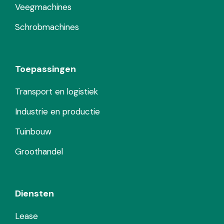
Veegmachines
Schrobmachines
Toepassingen
Transport en logistiek
Industrie en productie
Tuinbouw
Groothandel
Diensten
Lease