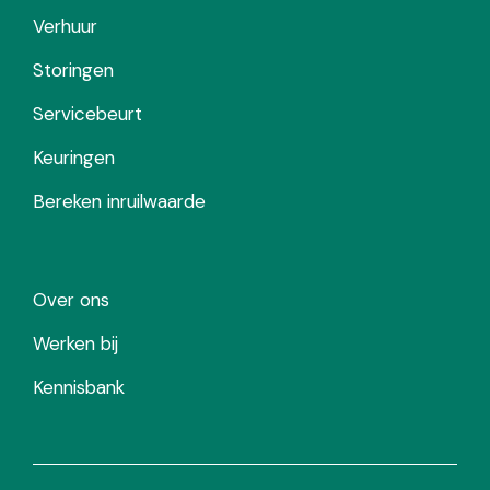
Verhuur
Storingen
Servicebeurt
Keuringen
Bereken inruilwaarde
Over ons
Werken bij
Kennisbank