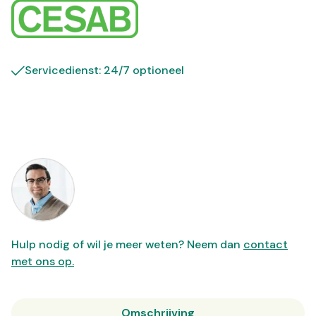
Servicedienst: 24/7 optioneel
Hulp nodig of wil je meer weten? Neem dan
contact
met ons op.
Omschrijving