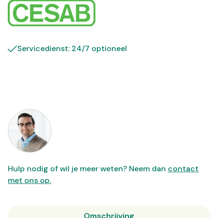
Servicedienst: 24/7 optioneel
Hulp nodig of wil je meer weten? Neem dan
contact
met ons op.
Omschrijving