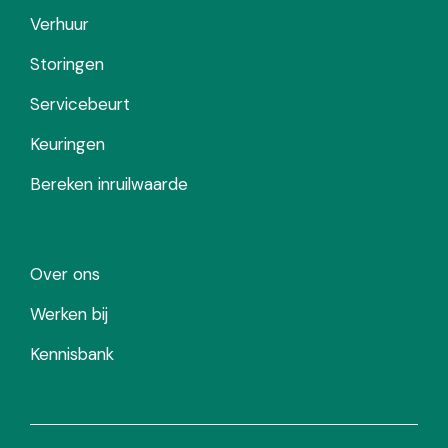
Verhuur
Storingen
Servicebeurt
Keuringen
Bereken inruilwaarde
Over ons
Werken bij
Kennisbank