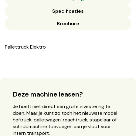
Specificaties
Brochure
Pallettruck Elektro
Deze machine leasen?
Je hoeft niet direct een grote investering te
doen. Maar je kunt zo toch het nieuwste model
heftruck, palletwagen, reachtruck, stapelaar of
schrobmachine toevoegen aan je vloot voor
intern transport.