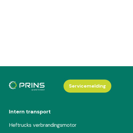
Servicemelding
Intern transport
Heftrucks verbrandingsmotor