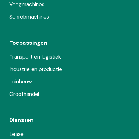
Veegmachines
Schrobmachines
Toepassingen
Transport en logistiek
Industrie en productie
Tuinbouw
Groothandel
Diensten
Lease