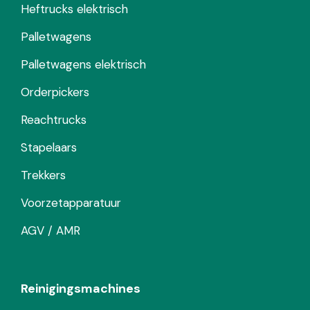
Heftrucks elektrisch
Palletwagens
Palletwagens elektrisch
Orderpickers
Reachtrucks
Stapelaars
Trekkers
Voorzetapparatuur
AGV / AMR
Reinigingsmachines