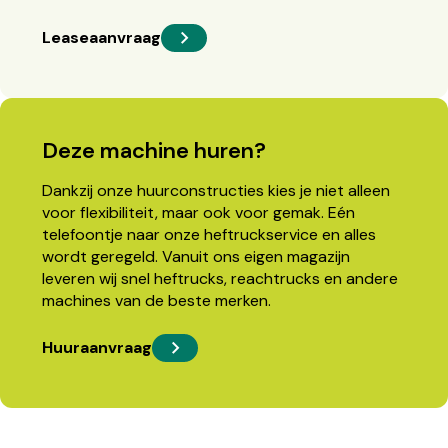
Leaseaanvraag
Deze machine huren?
Dankzij onze huurconstructies kies je niet alleen
voor flexibiliteit, maar ook voor gemak. Eén
telefoontje naar onze heftruckservice en alles
wordt geregeld. Vanuit ons eigen magazijn
leveren wij snel heftrucks, reachtrucks en andere
machines van de beste merken.
Huuraanvraag