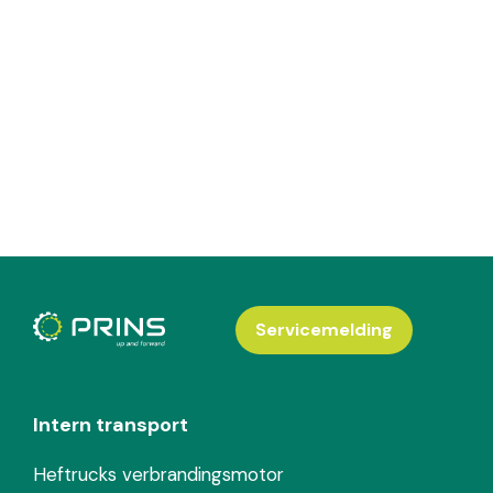
Servicemelding
Intern transport
Heftrucks verbrandingsmotor