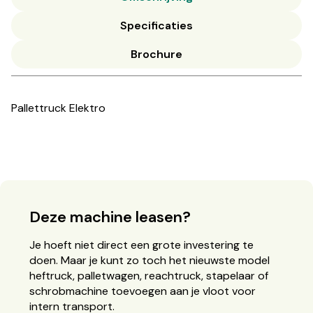
Specificaties
Brochure
Pallettruck Elektro
Deze machine leasen?
Je hoeft niet direct een grote investering te
doen. Maar je kunt zo toch het nieuwste model
heftruck, palletwagen, reachtruck, stapelaar of
schrobmachine toevoegen aan je vloot voor
intern transport.