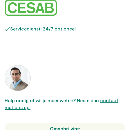
Servicedienst: 24/7 optioneel
Hulp nodig of wil je meer weten? Neem dan
contact
met ons op.
Omschrijving