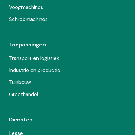
Veegmachines
Schrobmachines
Toepassingen
Transport en logistiek
Industrie en productie
Tuinbouw
Groothandel
Diensten
Lease