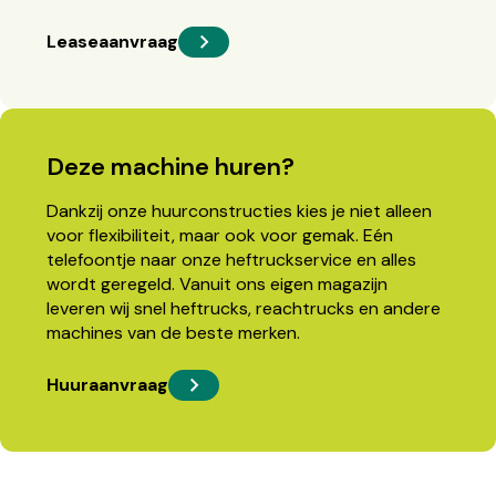
Leaseaanvraag
Deze machine huren?
Dankzij onze huurconstructies kies je niet alleen
voor flexibiliteit, maar ook voor gemak. Eén
telefoontje naar onze heftruckservice en alles
wordt geregeld. Vanuit ons eigen magazijn
leveren wij snel heftrucks, reachtrucks en andere
machines van de beste merken.
Huuraanvraag