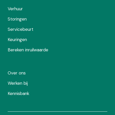
Verhuur
Storingen
Servicebeurt
Keuringen
Bereken inruilwaarde
Over ons
Werken bij
Kennisbank