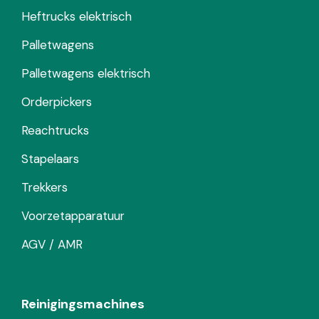
Heftrucks elektrisch
Palletwagens
Palletwagens elektrisch
Orderpickers
Reachtrucks
Stapelaars
Trekkers
Voorzetapparatuur
AGV / AMR
Reinigingsmachines