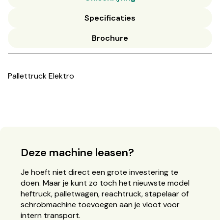
Specificaties
Brochure
Pallettruck Elektro
Deze machine leasen?
Je hoeft niet direct een grote investering te
doen. Maar je kunt zo toch het nieuwste model
heftruck, palletwagen, reachtruck, stapelaar of
schrobmachine toevoegen aan je vloot voor
intern transport.