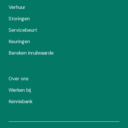
Verhuur
Storingen
Servicebeurt
Keuringen
Bereken inruilwaarde
Over ons
Werken bij
Kennisbank