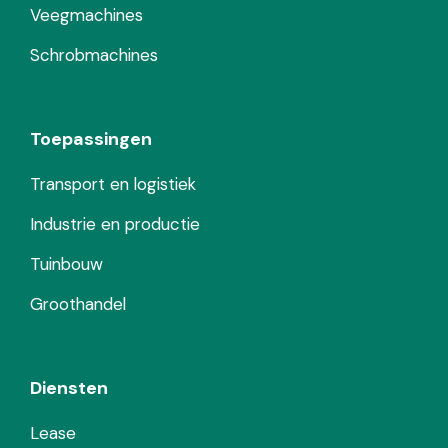
Veegmachines
Schrobmachines
Toepassingen
Transport en logistiek
Industrie en productie
Tuinbouw
Groothandel
Diensten
Lease