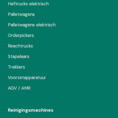
Heftrucks elektrisch
Palletwagens
Palletwagens elektrisch
Orderpickers
Reachtrucks
Stapelaars
Trekkers
Voorzetapparatuur
AGV / AMR
Reinigingsmachines