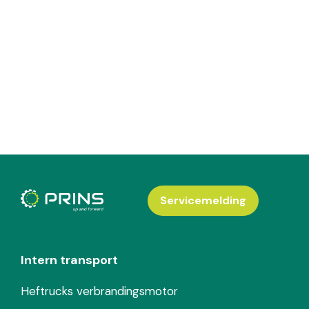
Servicemelding
Intern transport
Heftrucks verbrandingsmotor