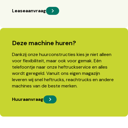
Leaseaanvraag
Deze machine huren?
Dankzij onze huurconstructies kies je niet alleen
voor flexibiliteit, maar ook voor gemak. Eén
telefoontje naar onze heftruckservice en alles
wordt geregeld. Vanuit ons eigen magazijn
leveren wij snel heftrucks, reachtrucks en andere
machines van de beste merken.
Huuraanvraag