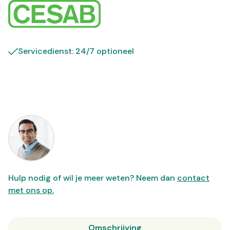
Servicedienst: 24/7 optioneel
Hulp nodig of wil je meer weten? Neem dan
contact
met ons op.
Omschrijving