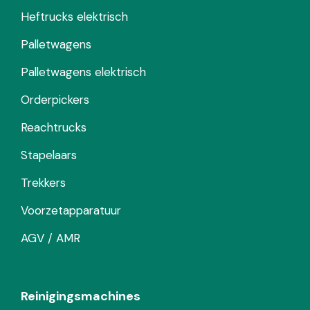
Heftrucks elektrisch
Palletwagens
Palletwagens elektrisch
Orderpickers
Reachtrucks
Stapelaars
Trekkers
Voorzetapparatuur
AGV / AMR
Reinigingsmachines