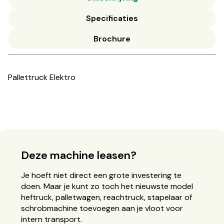
Specificaties
Brochure
Pallettruck Elektro
Deze machine leasen?
Je hoeft niet direct een grote investering te
doen. Maar je kunt zo toch het nieuwste model
heftruck, palletwagen, reachtruck, stapelaar of
schrobmachine toevoegen aan je vloot voor
intern transport.