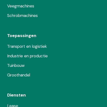
Veegmachines
Schrobmachines
Toepassingen
Transport en logistiek
Industrie en productie
Tuinbouw
Groothandel
Diensten
Lease