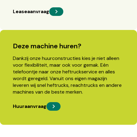
Leaseaanvraag
Deze machine huren?
Dankzij onze huurconstructies kies je niet alleen
voor flexibiliteit, maar ook voor gemak. Eén
telefoontje naar onze heftruckservice en alles
wordt geregeld. Vanuit ons eigen magazijn
leveren wij snel heftrucks, reachtrucks en andere
machines van de beste merken.
Huuraanvraag