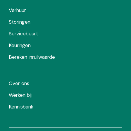
Verhuur
Storingen
Servicebeurt
Keuringen
Bereken inruilwaarde
Over ons
Werken bij
Kennisbank