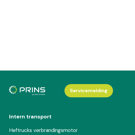
Servicemelding
Intern transport
Heftrucks verbrandingsmotor