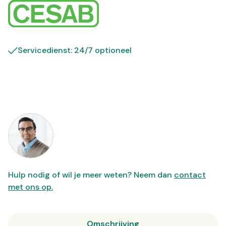
Servicedienst: 24/7 optioneel
Hulp nodig of wil je meer weten? Neem dan
contact
met ons op.
Omschrijving