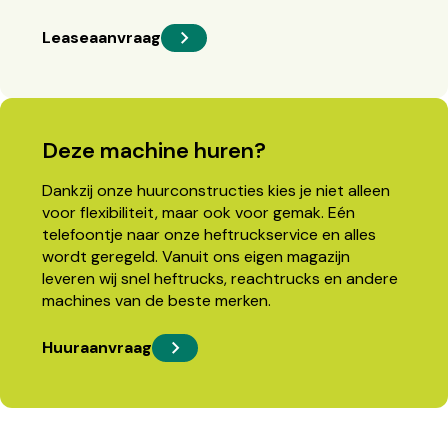
Leaseaanvraag
Deze machine huren?
Dankzij onze huurconstructies kies je niet alleen
voor flexibiliteit, maar ook voor gemak. Eén
telefoontje naar onze heftruckservice en alles
wordt geregeld. Vanuit ons eigen magazijn
leveren wij snel heftrucks, reachtrucks en andere
machines van de beste merken.
Huuraanvraag