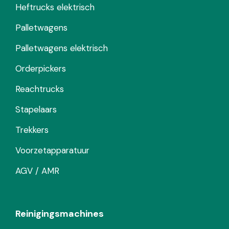
Heftrucks elektrisch
Palletwagens
Palletwagens elektrisch
Orderpickers
Reachtrucks
Stapelaars
Trekkers
Voorzetapparatuur
AGV / AMR
Reinigingsmachines