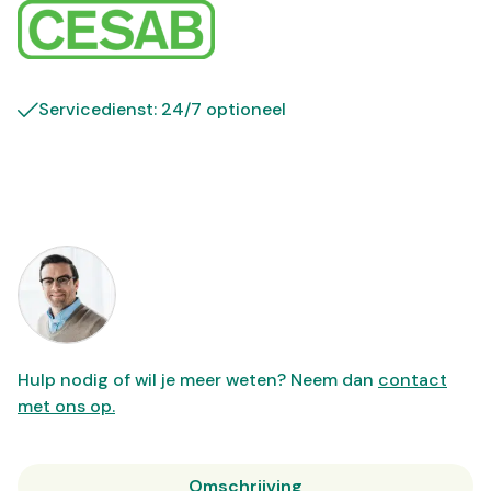
Servicedienst: 24/7 optioneel
Hulp nodig of wil je meer weten? Neem dan
contact
met ons op.
Omschrijving