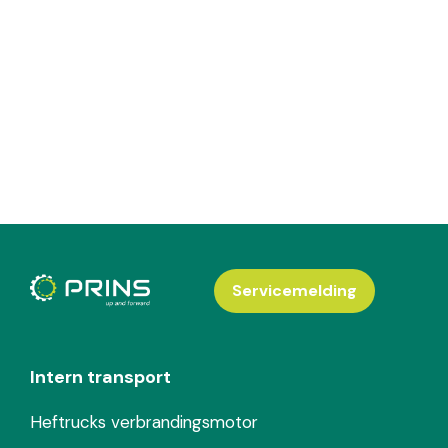
Servicemelding
Intern transport
Heftrucks verbrandingsmotor