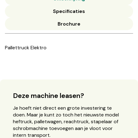
Specificaties
Brochure
Pallettruck Elektro
Deze machine leasen?
Je hoeft niet direct een grote investering te
doen. Maar je kunt zo toch het nieuwste model
heftruck, palletwagen, reachtruck, stapelaar of
schrobmachine toevoegen aan je vloot voor
intern transport.