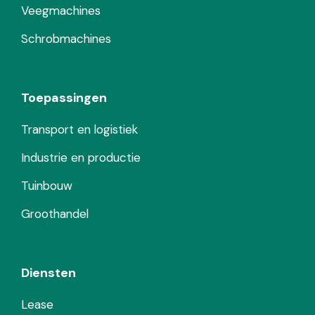
Veegmachines
Schrobmachines
Toepassingen
Transport en logistiek
Industrie en productie
Tuinbouw
Groothandel
Diensten
Lease