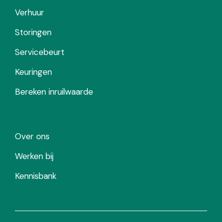
Verhuur
Storingen
Servicebeurt
Keuringen
Bereken inruilwaarde
Over ons
Werken bij
Kennisbank