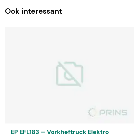
Ook interessant
EP EFL183 – Vorkheftruck Elektro