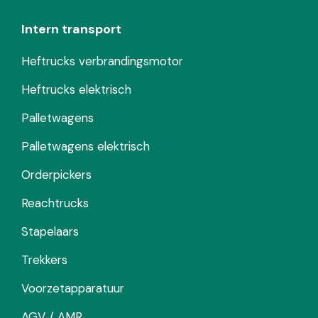
Intern transport
Heftrucks verbrandingsmotor
Heftrucks elektrisch
Palletwagens
Palletwagens elektrisch
Orderpickers
Reachtrucks
Stapelaars
Trekkers
Voorzetapparatuur
AGV / AMR