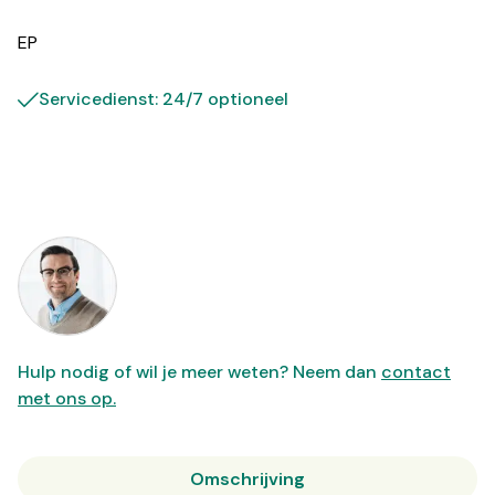
EP
Servicedienst: 24/7 optioneel
Hulp nodig of wil je meer weten? Neem dan
contact
met ons op.
Omschrijving