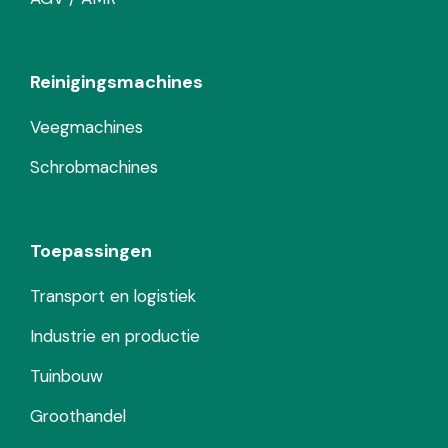
Reinigingsmachines
Veegmachines
Schrobmachines
Toepassingen
Transport en logistiek
Industrie en productie
Tuinbouw
Groothandel