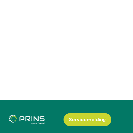
Servicemelding