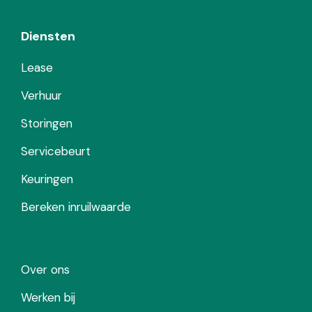
Diensten
Lease
Verhuur
Storingen
Servicebeurt
Keuringen
Bereken inruilwaarde
Over ons
Werken bij