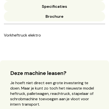
Specificaties
Brochure
Vorkheftruck elektro
Deze machine leasen?
Je hoeft niet direct een grote investering te
doen. Maar je kunt zo toch het nieuwste model
heftruck, palletwagen, reachtruck, stapelaar of
schrobmachine toevoegen aan je vloot voor
intern transport.