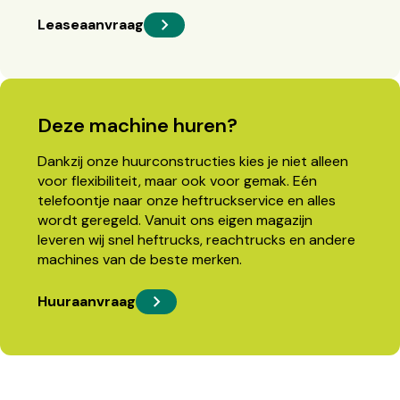
Leaseaanvraag
Deze machine huren?
Dankzij onze huurconstructies kies je niet alleen
voor flexibiliteit, maar ook voor gemak. Eén
telefoontje naar onze heftruckservice en alles
wordt geregeld. Vanuit ons eigen magazijn
leveren wij snel heftrucks, reachtrucks en andere
machines van de beste merken.
Huuraanvraag