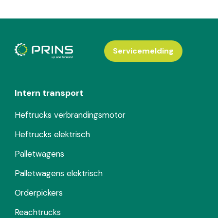
Servicemelding
Intern transport
Heftrucks verbrandingsmotor
Heftrucks elektrisch
Palletwagens
Palletwagens elektrisch
Orderpickers
Reachtrucks