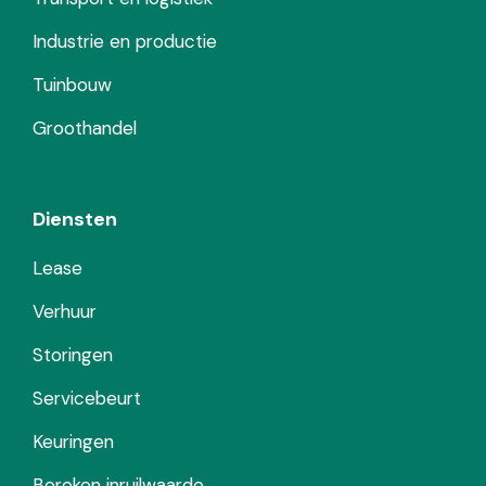
Industrie en productie
Tuinbouw
Groothandel
Diensten
Lease
Verhuur
Storingen
Servicebeurt
Keuringen
Bereken inruilwaarde