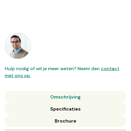
Hulp nodig of wil je meer weten? Neem dan
contact
met ons op.
Omschrijving
Specificaties
Brochure