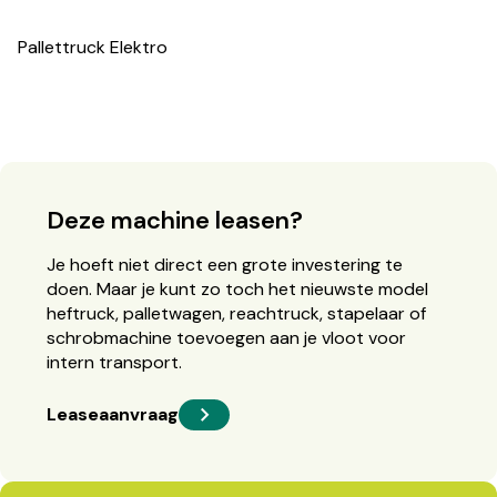
Pallettruck Elektro
Deze machine leasen?
Je hoeft niet direct een grote investering te
doen. Maar je kunt zo toch het nieuwste model
heftruck, palletwagen, reachtruck, stapelaar of
schrobmachine toevoegen aan je vloot voor
intern transport.
Leaseaanvraag