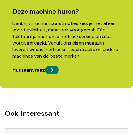
Deze machine huren?
Dankzij onze huurconstructies kies je niet alleen
voor flexibiliteit, maar ook voor gemak. Eén
telefoontje naar onze heftruckservice en alles
wordt geregeld. Vanuit ons eigen magazijn
leveren wij snel heftrucks, reachtrucks en andere
machines van de beste merken.
Huuraanvraag
Ook interessant