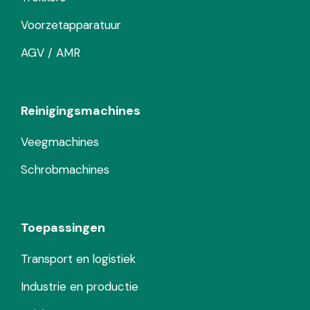
Voorzetapparatuur
AGV / AMR
Reinigingsmachines
Veegmachines
Schrobmachines
Toepassingen
Transport en logistiek
Industrie en productie