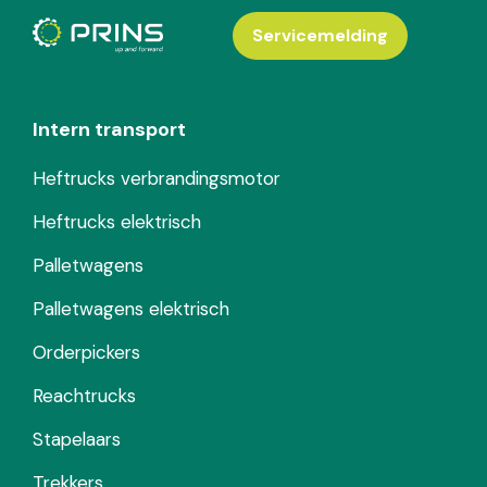
Servicemelding
Intern transport
Heftrucks verbrandingsmotor
Heftrucks elektrisch
Palletwagens
Palletwagens elektrisch
Orderpickers
Reachtrucks
Stapelaars
Trekkers