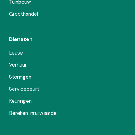
Tuinbouw
Groothandel
Diensten
Lease
Verhuur
Storingen
Servicebeurt
Keuringen
Bereken inruilwaarde