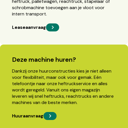
heftruck, palletwagen, reachtruck, stapelaar of
schrobmachine toevoegen aan je vloot voor
intern transport.
Leaseaanvraag
Deze machine huren?
Dankzij onze huurconstructies kies je niet alleen
voor flexibiliteit, maar ook voor gemak. Eén
telefoontje naar onze heftruckservice en alles
wordt geregeld. Vanuit ons eigen magazijn
leveren wij snel heftrucks, reachtrucks en andere
machines van de beste merken.
Huuraanvraag