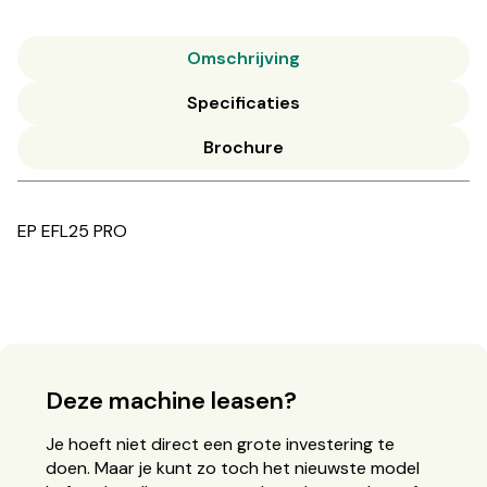
Omschrijving
Specificaties
Brochure
EP EFL25 PRO
Deze machine leasen?
Je hoeft niet direct een grote investering te
doen. Maar je kunt zo toch het nieuwste model