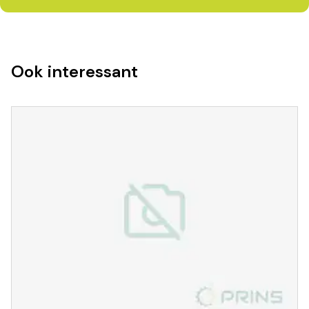
Ook interessant