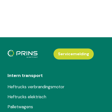
Servicemelding
Intern transport
Heftrucks verbrandingsmotor
Heftrucks elektrisch
Palletwagens