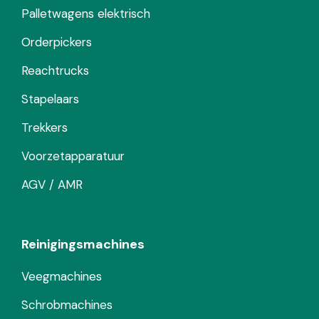
Palletwagens elektrisch
Orderpickers
Reachtrucks
Stapelaars
Trekkers
Voorzetapparatuur
AGV / AMR
Reinigingsmachines
Veegmachines
Schrobmachines