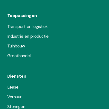
Toepassingen
Transport en logistiek
Industrie en productie
Tuinbouw
Groothandel
Diensten
Lease
Verhuur
Storingen