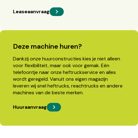
Leaseaanvraag
Deze machine huren?
Dankzij onze huurconstructies kies je niet alleen
voor flexibiliteit, maar ook voor gemak. Eén
telefoontje naar onze heftruckservice en alles
wordt geregeld. Vanuit ons eigen magazijn
leveren wij snel heftrucks, reachtrucks en andere
machines van de beste merken.
Huuraanvraag