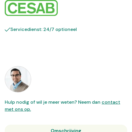
Servicedienst: 24/7 optioneel
Hulp nodig of wil je meer weten? Neem dan
contact
met ons op.
Omschrijving