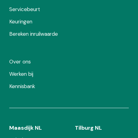
Servicebeurt
Keuringen
Bereken inruilwaarde
Over ons
Werken bij
Kennisbank
Maasdijk NL
Tilburg NL