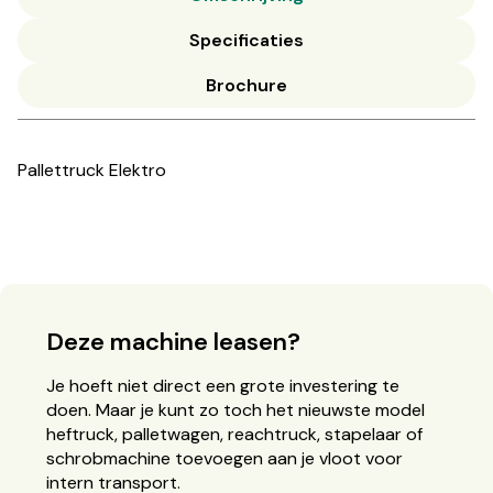
Specificaties
Brochure
Pallettruck Elektro
Deze machine leasen?
Je hoeft niet direct een grote investering te
doen. Maar je kunt zo toch het nieuwste model
heftruck, palletwagen, reachtruck, stapelaar of
schrobmachine toevoegen aan je vloot voor
intern transport.