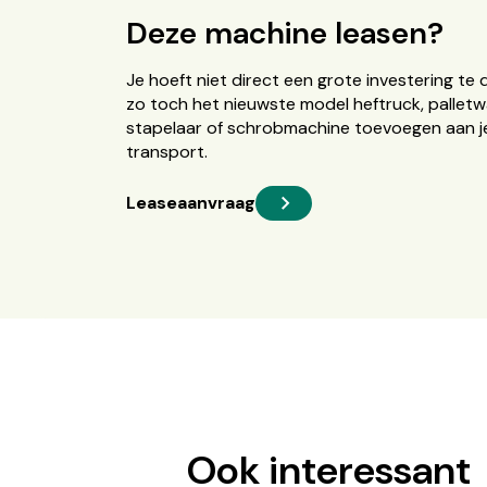
Deze machine leasen?
Je hoeft niet direct een grote investering te 
zo toch het nieuwste model heftruck, palletw
stapelaar of schrobmachine toevoegen aan je
transport.
Leaseaanvraag
Ook interessant