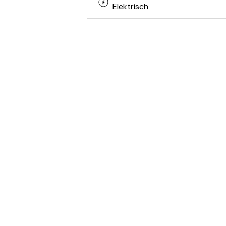
Elektrisch