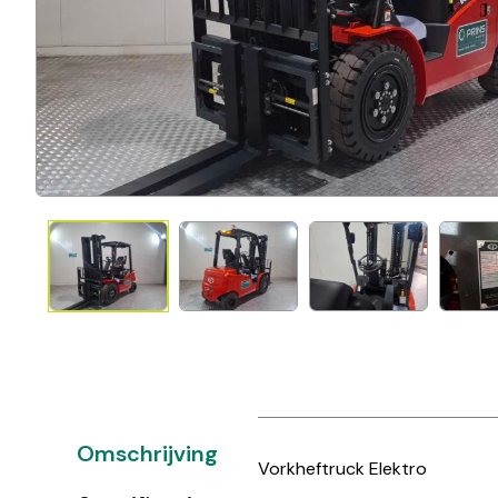
Omschrijving
Vorkheftruck Elektro