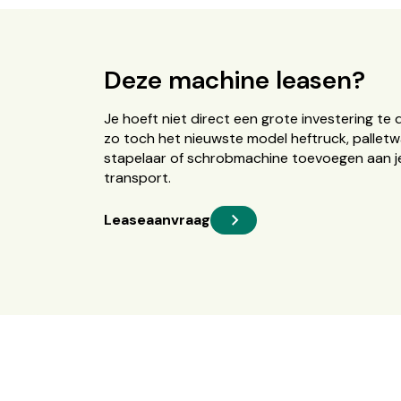
Deze machine leasen?
Je hoeft niet direct een grote investering te 
zo toch het nieuwste model heftruck, palletw
stapelaar of schrobmachine toevoegen aan je
transport.
Leaseaanvraag