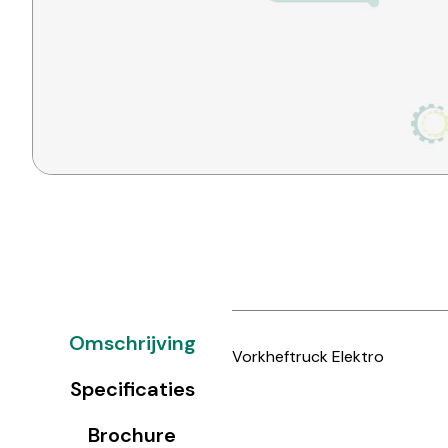
Omschrijving
Vorkheftruck Elektro
Specificaties
Brochure