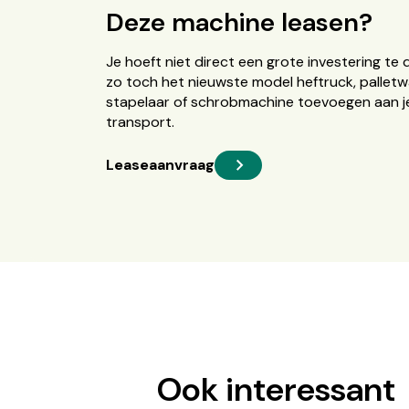
Deze machine leasen?
Je hoeft niet direct een grote investering te 
zo toch het nieuwste model heftruck, palletw
stapelaar of schrobmachine toevoegen aan je
transport.
Leaseaanvraag
Ook interessant