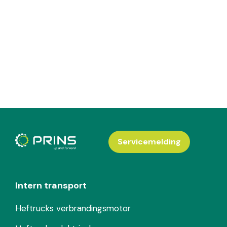
Servicemelding
Intern transport
Heftrucks verbrandingsmotor