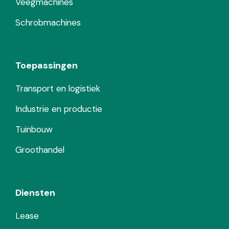
Veegmachines
Schrobmachines
Toepassingen
Transport en logistiek
Industrie en productie
Tuinbouw
Groothandel
Diensten
Lease