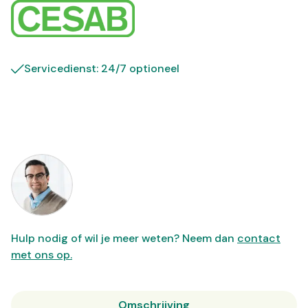
Servicedienst: 24/7 optioneel
Hulp nodig of wil je meer weten? Neem dan
contact
met ons op.
Omschrijving