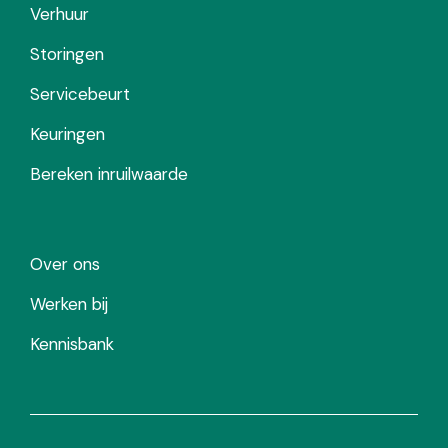
Verhuur
Storingen
Servicebeurt
Keuringen
Bereken inruilwaarde
Over ons
Werken bij
Kennisbank