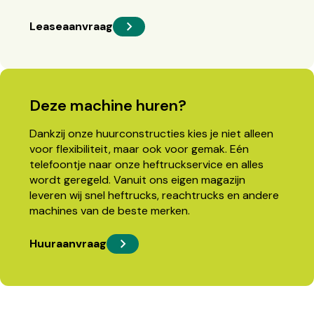
Leaseaanvraag
Deze machine huren?
Dankzij onze huurconstructies kies je niet alleen
voor flexibiliteit, maar ook voor gemak. Eén
telefoontje naar onze heftruckservice en alles
wordt geregeld. Vanuit ons eigen magazijn
leveren wij snel heftrucks, reachtrucks en andere
machines van de beste merken.
Huuraanvraag