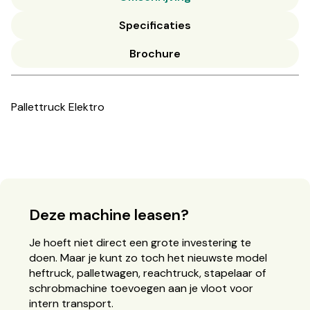
Specificaties
Brochure
Pallettruck Elektro
Deze machine leasen?
Je hoeft niet direct een grote investering te
doen. Maar je kunt zo toch het nieuwste model
heftruck, palletwagen, reachtruck, stapelaar of
schrobmachine toevoegen aan je vloot voor
intern transport.