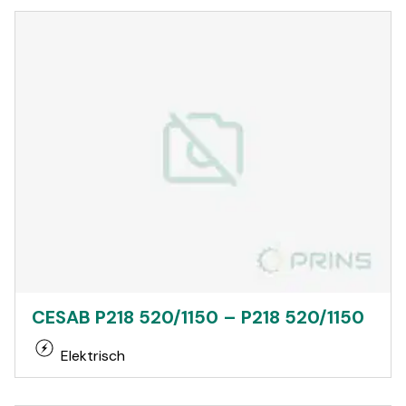
CESAB P218 520/1150 – P218 520/1150
Elektrisch