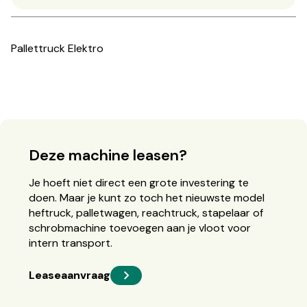
Pallettruck Elektro
Deze machine leasen?
Je hoeft niet direct een grote investering te
doen. Maar je kunt zo toch het nieuwste model
heftruck, palletwagen, reachtruck, stapelaar of
schrobmachine toevoegen aan je vloot voor
intern transport.
Leaseaanvraag