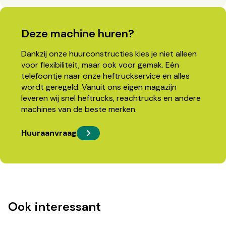
Deze machine huren?
Dankzij onze huurconstructies kies je niet alleen
voor flexibiliteit, maar ook voor gemak. Eén
telefoontje naar onze heftruckservice en alles
wordt geregeld. Vanuit ons eigen magazijn
leveren wij snel heftrucks, reachtrucks en andere
machines van de beste merken.
Huuraanvraag
Ook interessant