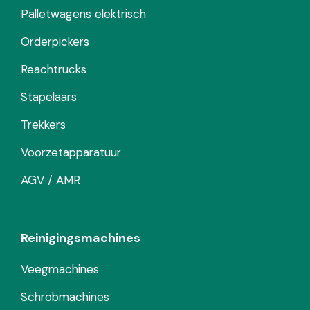
Palletwagens elektrisch
Orderpickers
Reachtrucks
Stapelaars
Trekkers
Voorzetapparatuur
AGV / AMR
Reinigingsmachines
Veegmachines
Schrobmachines