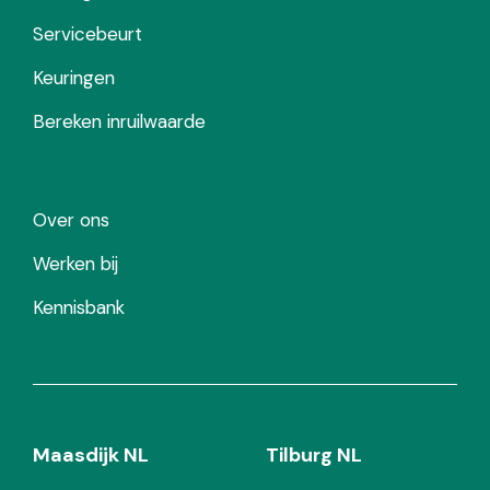
Servicebeurt
Keuringen
Bereken inruilwaarde
Over ons
Werken bij
Kennisbank
Maasdijk NL
Tilburg NL