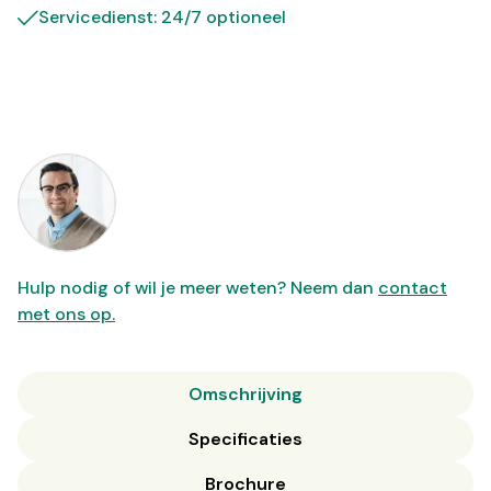
Servicedienst: 24/7 optioneel
Hulp nodig of wil je meer weten? Neem dan
contact
met ons op.
Omschrijving
Specificaties
Brochure