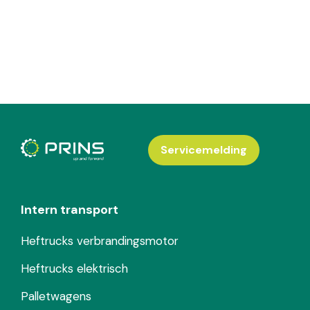
Servicemelding
Intern transport
Heftrucks verbrandingsmotor
Heftrucks elektrisch
Palletwagens