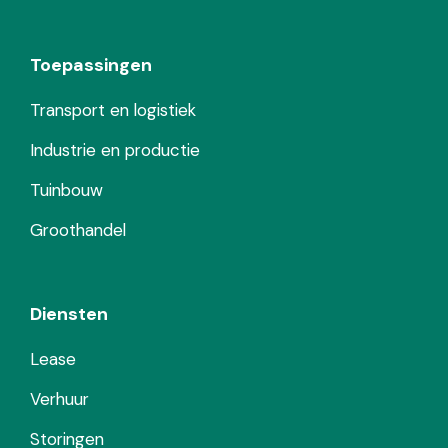
Toepassingen
Transport en logistiek
Industrie en productie
Tuinbouw
Groothandel
Diensten
Lease
Verhuur
Storingen