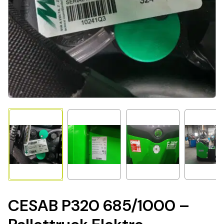
CESAB P320 685/1000 –