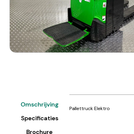
Omschrijving
Pallettruck Elektro
Specificaties
Brochure