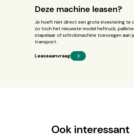
Deze machine leasen?
Je hoeft niet direct een grote investering te 
zo toch het nieuwste model heftruck, palletw
stapelaar of schrobmachine toevoegen aan je
transport.
Leaseaanvraag
Ook interessant