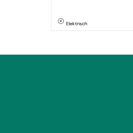
Elektrisch