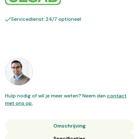
Servicedienst: 24/7 optioneel
Hulp nodig of wil je meer weten? Neem dan
contact
met ons op.
Omschrijving
Specificaties