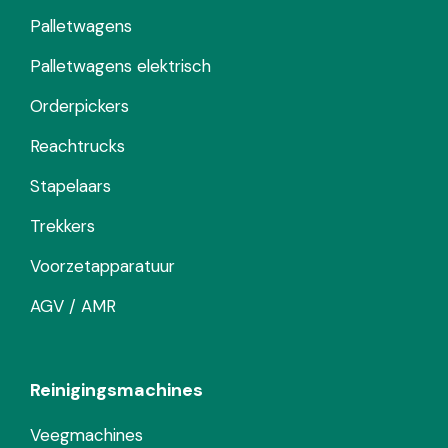
Palletwagens
Palletwagens elektrisch
Orderpickers
Reachtrucks
Stapelaars
Trekkers
Voorzetapparatuur
AGV / AMR
Reinigingsmachines
Veegmachines