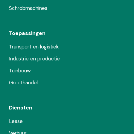
Schrobmachines
Toepassingen
Transport en logistiek
Industrie en productie
Tuinbouw
Groothandel
Diensten
Lease
Verhuur