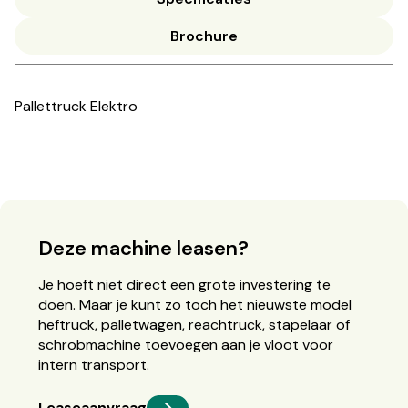
Brochure
Pallettruck Elektro
Deze machine leasen?
Je hoeft niet direct een grote investering te
doen. Maar je kunt zo toch het nieuwste model
heftruck, palletwagen, reachtruck, stapelaar of
schrobmachine toevoegen aan je vloot voor
intern transport.
Leaseaanvraag