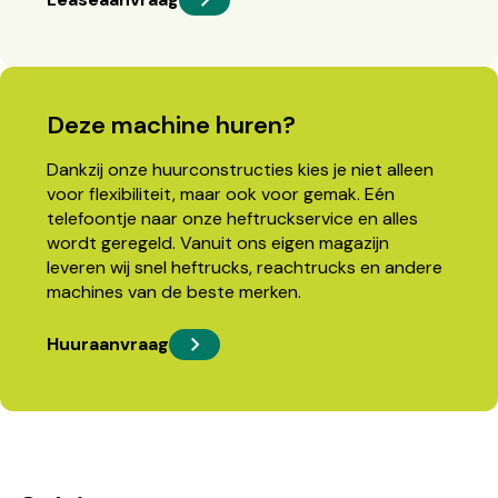
Deze machine huren?
Dankzij onze huurconstructies kies je niet alleen
voor flexibiliteit, maar ook voor gemak. Eén
telefoontje naar onze heftruckservice en alles
wordt geregeld. Vanuit ons eigen magazijn
leveren wij snel heftrucks, reachtrucks en andere
machines van de beste merken.
Huuraanvraag