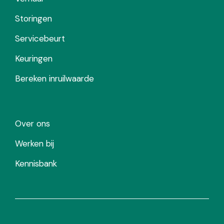
Storingen
Servicebeurt
Keuringen
Bereken inruilwaarde
Over ons
Werken bij
Kennisbank