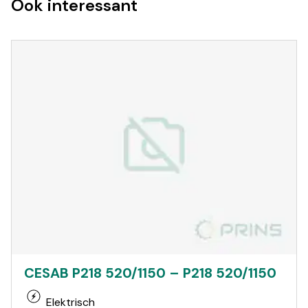
Ook interessant
CESAB P218 520/1150 – P218 520/1150
Elektrisch