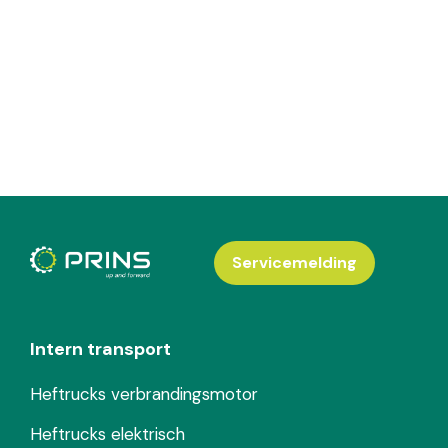
Servicemelding
Intern transport
Heftrucks verbrandingsmotor
Heftrucks elektrisch