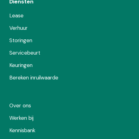
Diensten
Lease
Verhuur
Storingen
Servicebeurt
Keuringen
Bereken inruilwaarde
Over ons
Werken bij
Kennisbank