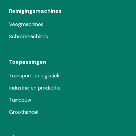
Reinigingsmachines
Veegmachines
Schrobmachines
Toepassingen
Transport en logistiek
Industrie en productie
Tuinbouw
Groothandel