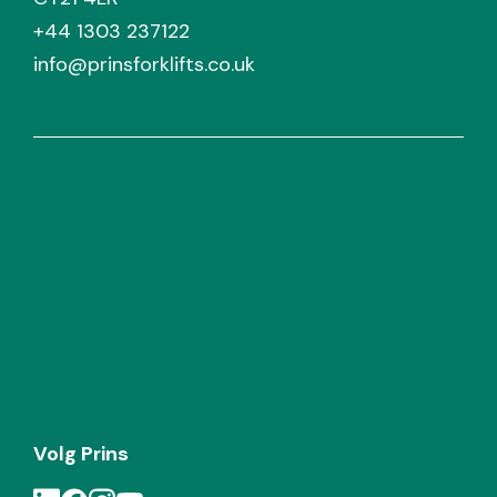
+44 1303 237122
info@prinsforklifts.co.uk
Volg Prins