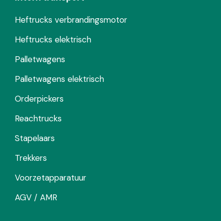
Heftrucks verbrandingsmotor
Heftrucks elektrisch
Palletwagens
Palletwagens elektrisch
Orderpickers
Reachtrucks
Stapelaars
Trekkers
Voorzetapparatuur
AGV / AMR