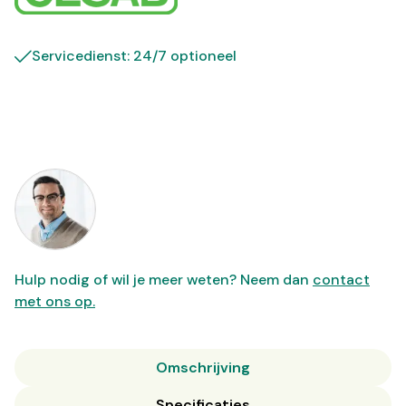
Servicedienst: 24/7 optioneel
Hulp nodig of wil je meer weten? Neem dan
contact
met ons op.
Omschrijving
Specificaties