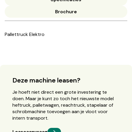
Brochure
Pallettruck Elektro
Deze machine leasen?
Je hoeft niet direct een grote investering te
doen. Maar je kunt zo toch het nieuwste model
heftruck, palletwagen, reachtruck, stapelaar of
schrobmachine toevoegen aan je vloot voor
intern transport.
Leaseaanvraag