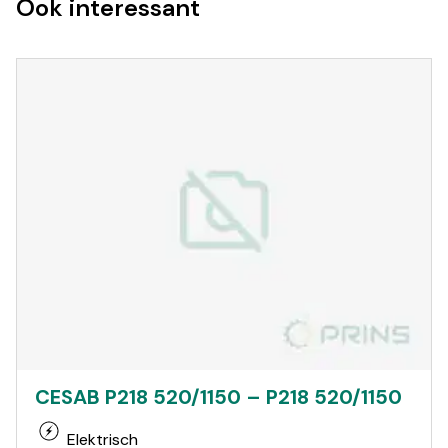
Ook interessant
CESAB P218 520/1150 – P218 520/1150
Elektrisch