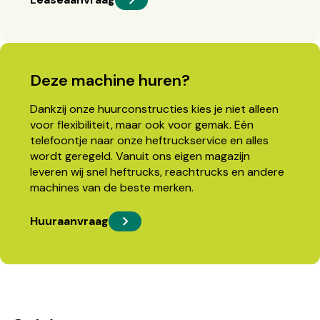
Deze machine huren?
Dankzij onze huurconstructies kies je niet alleen
voor flexibiliteit, maar ook voor gemak. Eén
telefoontje naar onze heftruckservice en alles
wordt geregeld. Vanuit ons eigen magazijn
leveren wij snel heftrucks, reachtrucks en andere
machines van de beste merken.
Huuraanvraag