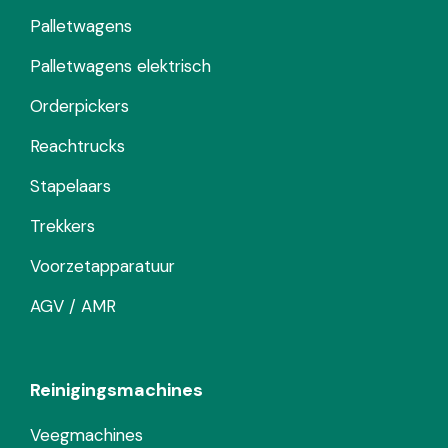
Palletwagens
Palletwagens elektrisch
Orderpickers
Reachtrucks
Stapelaars
Trekkers
Voorzetapparatuur
AGV / AMR
Reinigingsmachines
Veegmachines