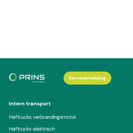
Servicemelding
Intern transport
Heftrucks verbrandingsmotor
Heftrucks elektrisch