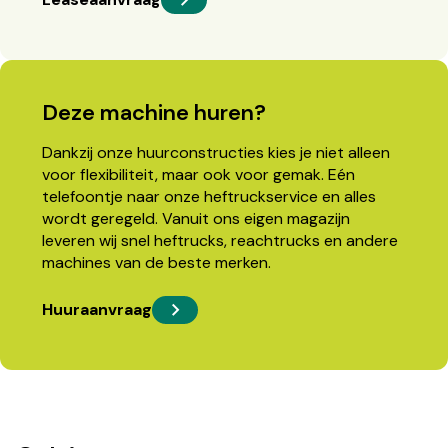
Deze machine huren?
Dankzij onze huurconstructies kies je niet alleen
voor flexibiliteit, maar ook voor gemak. Eén
telefoontje naar onze heftruckservice en alles
wordt geregeld. Vanuit ons eigen magazijn
leveren wij snel heftrucks, reachtrucks en andere
machines van de beste merken.
Huuraanvraag