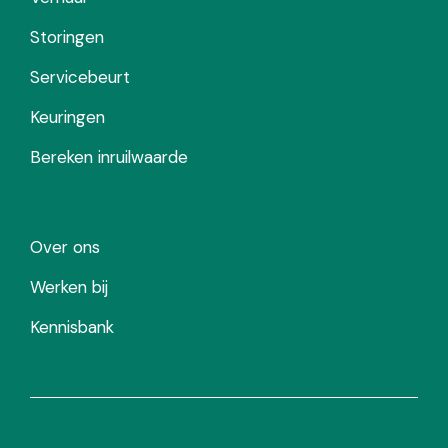
Storingen
Servicebeurt
Keuringen
Bereken inruilwaarde
Over ons
Werken bij
Kennisbank