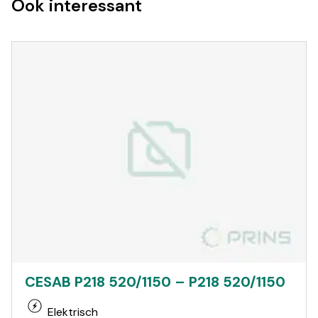
Ook interessant
CESAB P218 520/1150 – P218 520/1150
Elektrisch