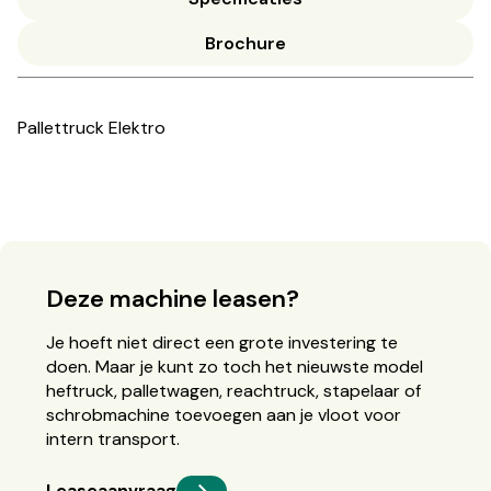
Brochure
Pallettruck Elektro
Deze machine leasen?
Je hoeft niet direct een grote investering te
doen. Maar je kunt zo toch het nieuwste model
heftruck, palletwagen, reachtruck, stapelaar of
schrobmachine toevoegen aan je vloot voor
intern transport.
Leaseaanvraag