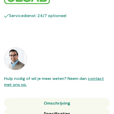
Servicedienst: 24/7 optioneel
Hulp nodig of wil je meer weten? Neem dan
contact
met ons op.
Omschrijving
Specificaties