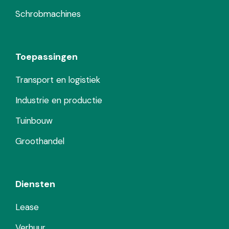
Schrobmachines
Toepassingen
Transport en logistiek
Industrie en productie
Tuinbouw
Groothandel
Diensten
Lease
Verhuur