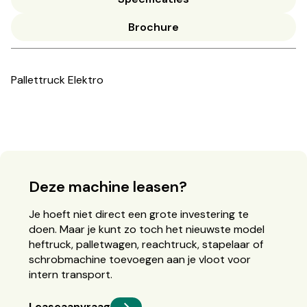
Brochure
Pallettruck Elektro
Deze machine leasen?
Je hoeft niet direct een grote investering te
doen. Maar je kunt zo toch het nieuwste model
heftruck, palletwagen, reachtruck, stapelaar of
schrobmachine toevoegen aan je vloot voor
intern transport.
Leaseaanvraag