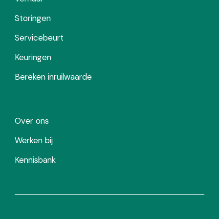
Storingen
Servicebeurt
Keuringen
Bereken inruilwaarde
Over ons
Werken bij
Kennisbank