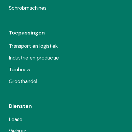
Schrobmachines
Toepassingen
Transport en logistiek
Industrie en productie
Tuinbouw
Groothandel
Diensten
Lease
Verhuur