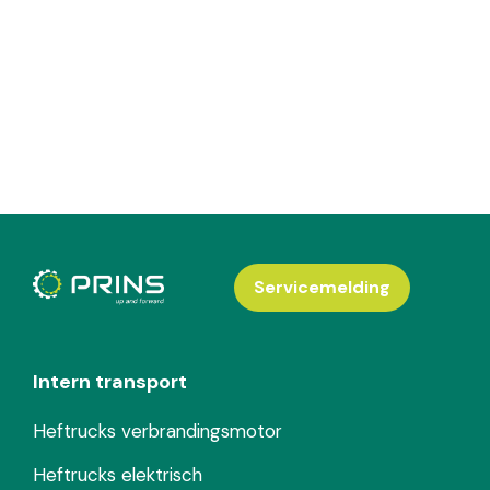
Servicemelding
Intern transport
Heftrucks verbrandingsmotor
Heftrucks elektrisch