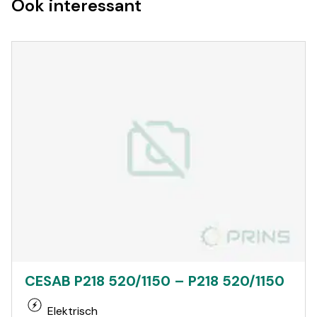
Ook interessant
CESAB P218 520/1150 – P218 520/1150
Elektrisch