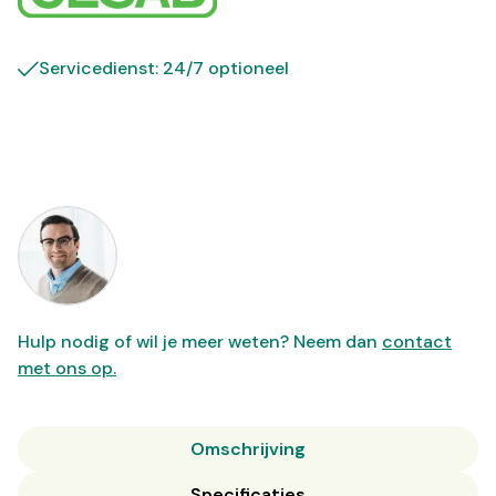
Servicedienst: 24/7 optioneel
Hulp nodig of wil je meer weten? Neem dan
contact
met ons op.
Omschrijving
Specificaties