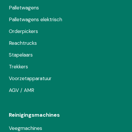
Palletwagens
Palletwagens elektrisch
Orderpickers
Reachtrucks
Stapelaars
Trekkers
Voorzetapparatuur
AGV / AMR
Reinigingsmachines
Veegmachines