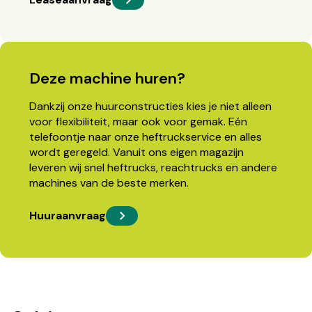
Deze machine huren?
Dankzij onze huurconstructies kies je niet alleen
voor flexibiliteit, maar ook voor gemak. Eén
telefoontje naar onze heftruckservice en alles
wordt geregeld. Vanuit ons eigen magazijn
leveren wij snel heftrucks, reachtrucks en andere
machines van de beste merken.
Huuraanvraag