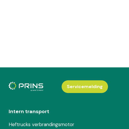
Servicemelding
Intern transport
Heftrucks verbrandingsmotor