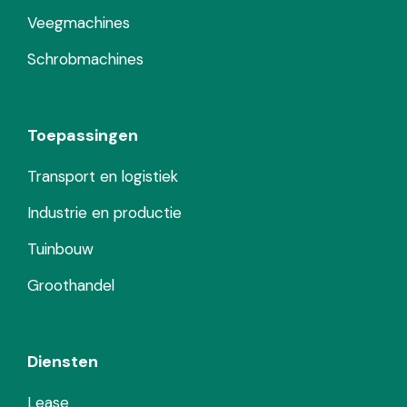
Veegmachines
Schrobmachines
Toepassingen
Transport en logistiek
Industrie en productie
Tuinbouw
Groothandel
Diensten
Lease