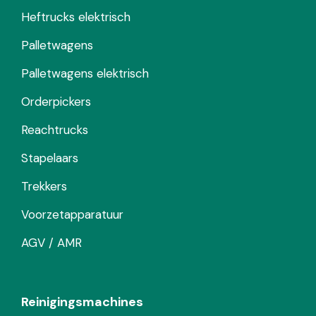
Heftrucks elektrisch
Palletwagens
Palletwagens elektrisch
Orderpickers
Reachtrucks
Stapelaars
Trekkers
Voorzetapparatuur
AGV / AMR
Reinigingsmachines