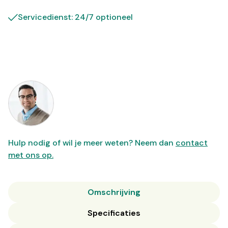
Servicedienst: 24/7 optioneel
Hulp nodig of wil je meer weten? Neem dan
contact
met ons op.
Omschrijving
Specificaties