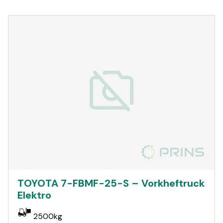
TOYOTA 7-FBMF-25-S – Vorkheftruck
Elektro
2500kg