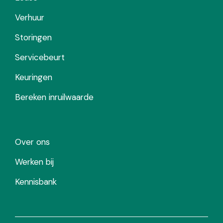
Verhuur
Storingen
Servicebeurt
Keuringen
Bereken inruilwaarde
Over ons
Werken bij
Kennisbank