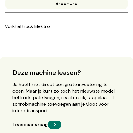
Brochure
Vorkheftruck Elektro
Deze machine leasen?
Je hoeft niet direct een grote investering te
doen. Maar je kunt zo toch het nieuwste model
heftruck, palletwagen, reachtruck, stapelaar of
schrobmachine toevoegen aan je vloot voor
intern transport.
Leaseaanvraag