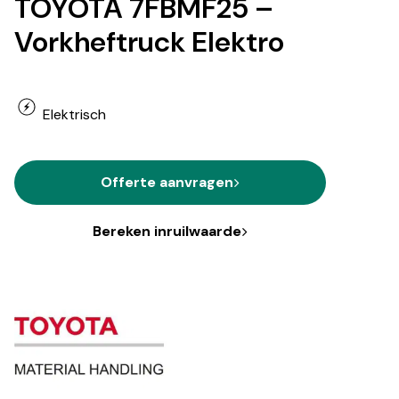
TOYOTA 7FBMF25 –
Vorkheftruck Elektro
Elektrisch
Offerte aanvragen
Bereken inruilwaarde