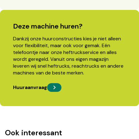
Deze machine huren?
Dankzij onze huurconstructies kies je niet alleen
voor flexibiliteit, maar ook voor gemak. Eén
telefoontje naar onze heftruckservice en alles
wordt geregeld. Vanuit ons eigen magazijn
leveren wij snel heftrucks, reachtrucks en andere
machines van de beste merken.
Huuraanvraag
Ook interessant