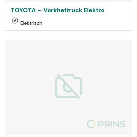
TOYOTA – Vorkheftruck Elektro
Elektrisch