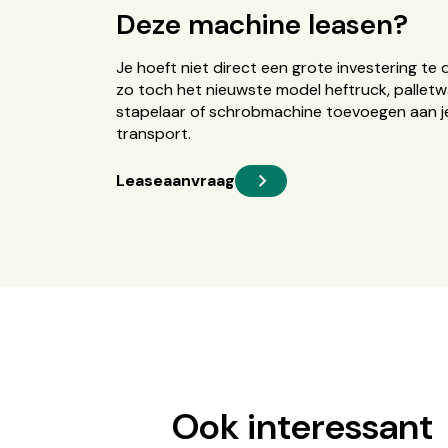
Deze machine leasen?
Je hoeft niet direct een grote investering te 
zo toch het nieuwste model heftruck, palletw
stapelaar of schrobmachine toevoegen aan je
transport.
Leaseaanvraag
Ook interessant