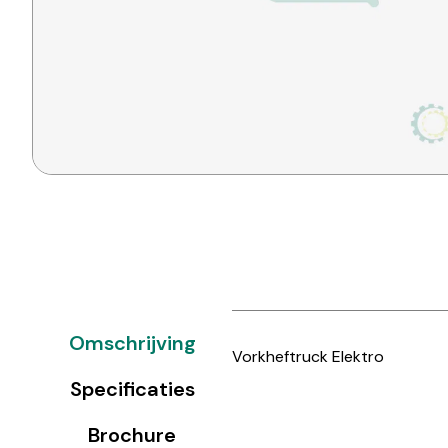
Omschrijving
Vorkheftruck Elektro
Specificaties
Brochure