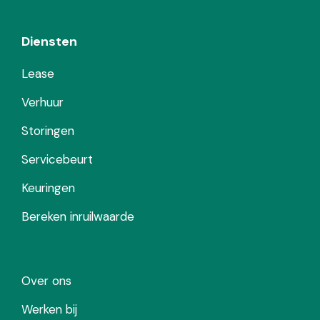
Diensten
Lease
Verhuur
Storingen
Servicebeurt
Keuringen
Bereken inruilwaarde
Over ons
Werken bij