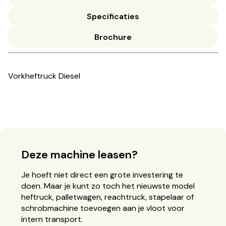
Specificaties
Brochure
Vorkheftruck Diesel
Deze machine leasen?
Je hoeft niet direct een grote investering te
doen. Maar je kunt zo toch het nieuwste model
heftruck, palletwagen, reachtruck, stapelaar of
schrobmachine toevoegen aan je vloot voor
intern transport.