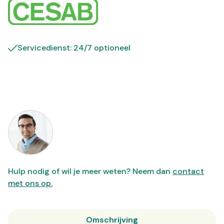
Servicedienst: 24/7 optioneel
Hulp nodig of wil je meer weten? Neem dan
contact
met ons op.
Omschrijving