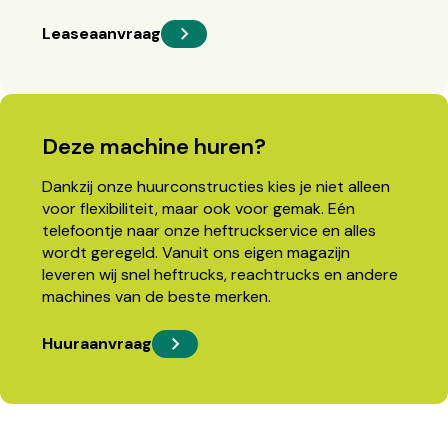
Leaseaanvraag
Deze machine huren?
Dankzij onze huurconstructies kies je niet alleen
voor flexibiliteit, maar ook voor gemak. Eén
telefoontje naar onze heftruckservice en alles
wordt geregeld. Vanuit ons eigen magazijn
leveren wij snel heftrucks, reachtrucks en andere
machines van de beste merken.
Huuraanvraag