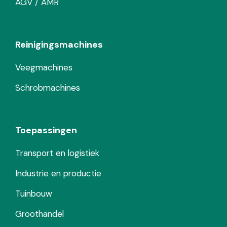
AGV / AMR
Reinigingsmachines
Veegmachines
Schrobmachines
Toepassingen
Transport en logistiek
Industrie en productie
Tuinbouw
Groothandel