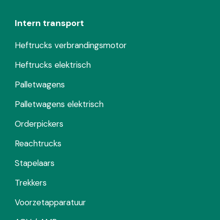
Intern transport
Heftrucks verbrandingsmotor
Heftrucks elektrisch
Palletwagens
Palletwagens elektrisch
Orderpickers
Reachtrucks
Stapelaars
Trekkers
Voorzetapparatuur