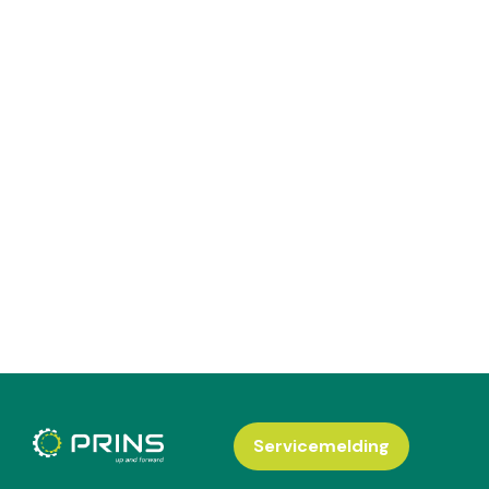
Servicemelding