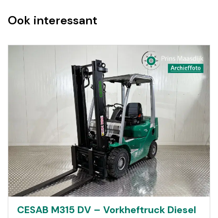
Ook interessant
CESAB M315 DV – Vorkheftruck Diesel