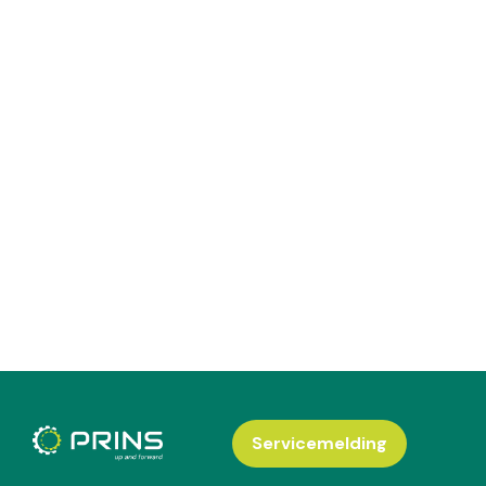
Servicemelding