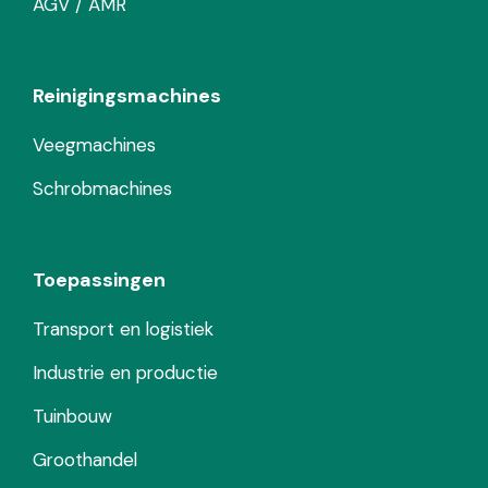
AGV / AMR
Reinigingsmachines
Veegmachines
Schrobmachines
Toepassingen
Transport en logistiek
Industrie en productie
Tuinbouw
Groothandel