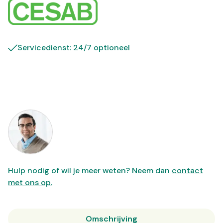
Servicedienst: 24/7 optioneel
Hulp nodig of wil je meer weten? Neem dan
contact
met ons op.
Omschrijving