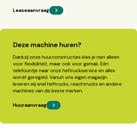
Leaseaanvraag
Deze machine huren?
Dankzij onze huurconstructies kies je niet alleen
voor flexibiliteit, maar ook voor gemak. Eén
telefoontje naar onze heftruckservice en alles
wordt geregeld. Vanuit ons eigen magazijn
leveren wij snel heftrucks, reachtrucks en andere
machines van de beste merken.
Huuraanvraag