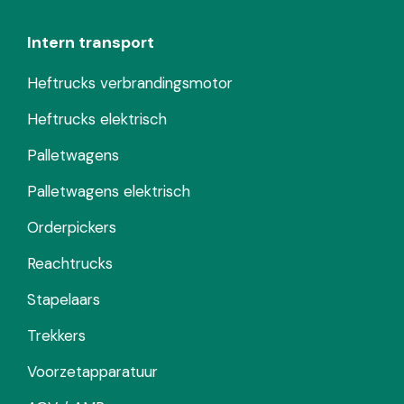
Intern transport
Heftrucks verbrandingsmotor
Heftrucks elektrisch
Palletwagens
Palletwagens elektrisch
Orderpickers
Reachtrucks
Stapelaars
Trekkers
Voorzetapparatuur