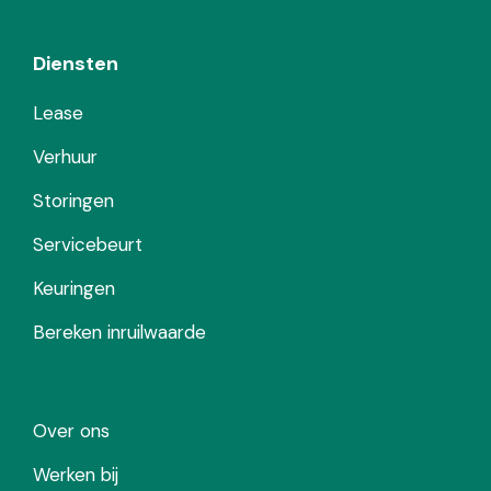
Diensten
Lease
Verhuur
Storingen
Servicebeurt
Keuringen
Bereken inruilwaarde
Over ons
Werken bij