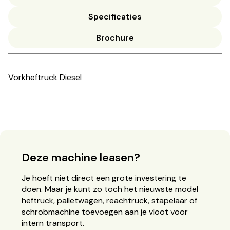
Specificaties
Brochure
Vorkheftruck Diesel
Deze machine leasen?
Je hoeft niet direct een grote investering te
doen. Maar je kunt zo toch het nieuwste model
heftruck, palletwagen, reachtruck, stapelaar of
schrobmachine toevoegen aan je vloot voor
intern transport.