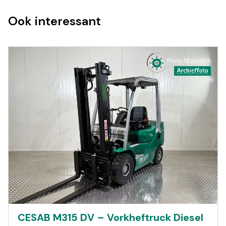
Ook interessant
CESAB M315 DV – Vorkheftruck Diesel