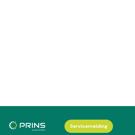
Servicemelding