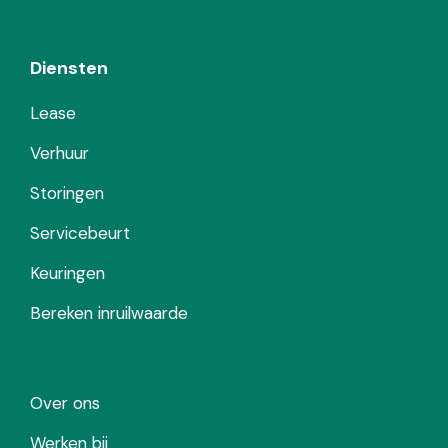
Diensten
Lease
Verhuur
Storingen
Servicebeurt
Keuringen
Bereken inruilwaarde
Over ons
Werken bij