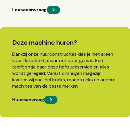
Leaseaanvraag
Deze machine huren?
Dankzij onze huurconstructies kies je niet alleen
voor flexibiliteit, maar ook voor gemak. Eén
telefoontje naar onze heftruckservice en alles
wordt geregeld. Vanuit ons eigen magazijn
leveren wij snel heftrucks, reachtrucks en andere
machines van de beste merken.
Huuraanvraag