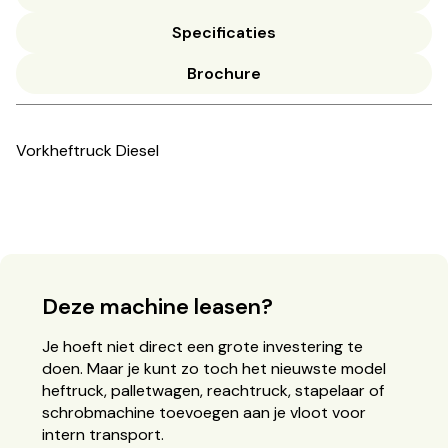
Specificaties
Brochure
Vorkheftruck Diesel
Deze machine leasen?
Je hoeft niet direct een grote investering te
doen. Maar je kunt zo toch het nieuwste model
heftruck, palletwagen, reachtruck, stapelaar of
schrobmachine toevoegen aan je vloot voor
intern transport.