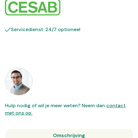
Servicedienst: 24/7 optioneel
Hulp nodig of wil je meer weten? Neem dan
contact
met ons op.
Omschrijving