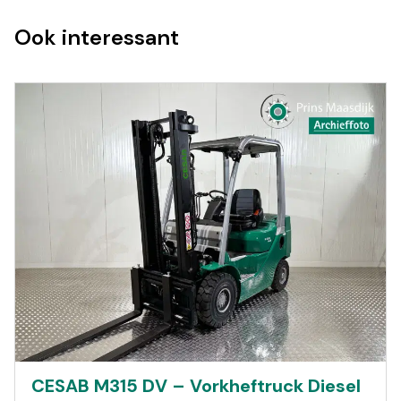
Ook interessant
CESAB M315 DV – Vorkheftruck Diesel