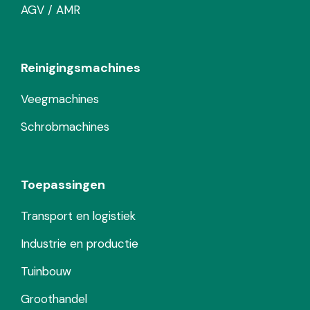
AGV / AMR
Reinigingsmachines
Veegmachines
Schrobmachines
Toepassingen
Transport en logistiek
Industrie en productie
Tuinbouw
Groothandel