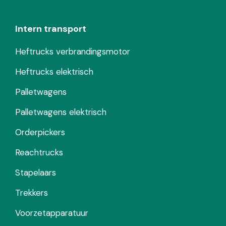
Intern transport
Heftrucks verbrandingsmotor
Heftrucks elektrisch
Palletwagens
Palletwagens elektrisch
Orderpickers
Reachtrucks
Stapelaars
Trekkers
Voorzetapparatuur