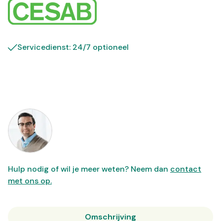
Servicedienst: 24/7 optioneel
Hulp nodig of wil je meer weten? Neem dan
contact
met ons op.
Omschrijving