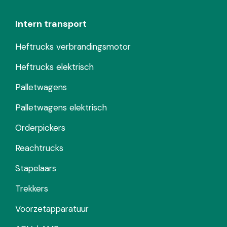
Intern transport
Heftrucks verbrandingsmotor
Heftrucks elektrisch
Palletwagens
Palletwagens elektrisch
Orderpickers
Reachtrucks
Stapelaars
Trekkers
Voorzetapparatuur