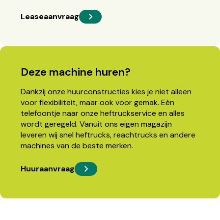
Leaseaanvraag
Deze machine huren?
Dankzij onze huurconstructies kies je niet alleen
voor flexibiliteit, maar ook voor gemak. Eén
telefoontje naar onze heftruckservice en alles
wordt geregeld. Vanuit ons eigen magazijn
leveren wij snel heftrucks, reachtrucks en andere
machines van de beste merken.
Huuraanvraag