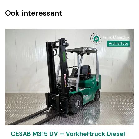
Ook interessant
CESAB M315 DV – Vorkheftruck Diesel