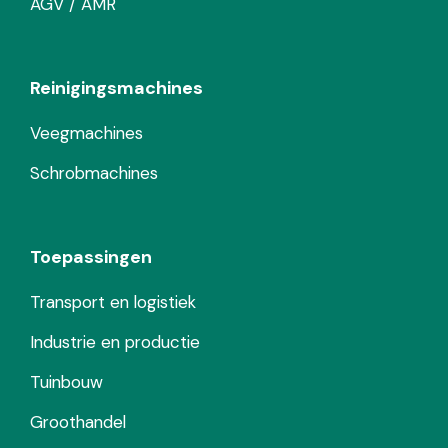
AGV / AMR
Reinigingsmachines
Veegmachines
Schrobmachines
Toepassingen
Transport en logistiek
Industrie en productie
Tuinbouw
Groothandel