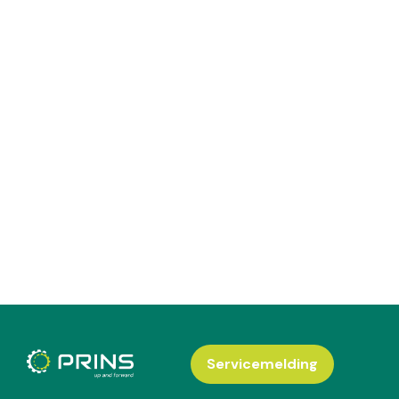
Servicemelding