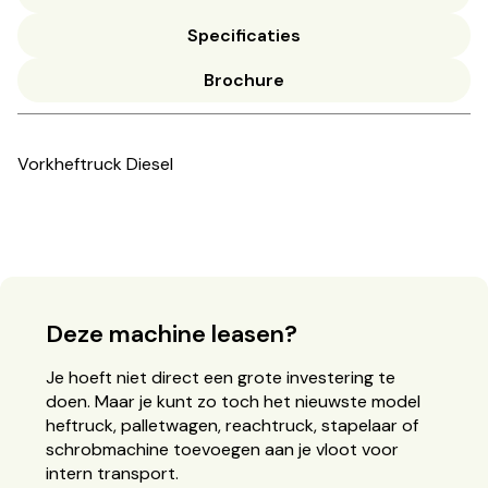
Specificaties
Brochure
Vorkheftruck Diesel
Deze machine leasen?
Je hoeft niet direct een grote investering te
doen. Maar je kunt zo toch het nieuwste model
heftruck, palletwagen, reachtruck, stapelaar of
schrobmachine toevoegen aan je vloot voor
intern transport.