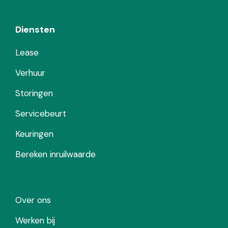
Diensten
Lease
Verhuur
Storingen
Servicebeurt
Keuringen
Bereken inruilwaarde
Over ons
Werken bij