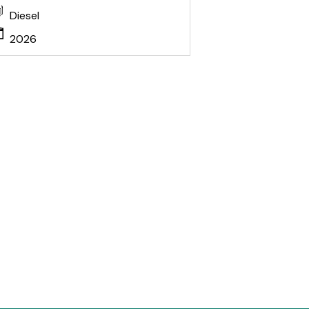
Diesel
2026