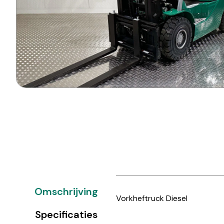
Omschrijving
Vorkheftruck Diesel
Specificaties