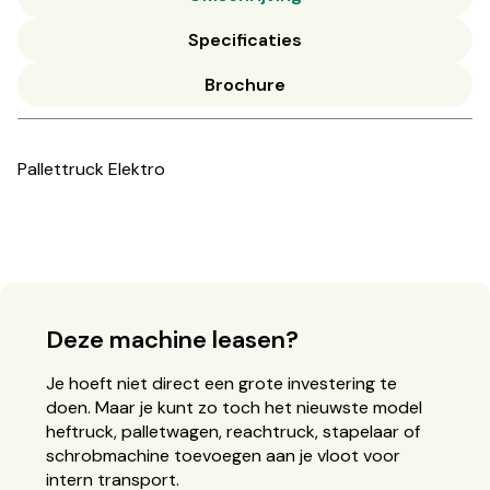
Specificaties
Brochure
Pallettruck Elektro
Deze machine leasen?
Je hoeft niet direct een grote investering te
doen. Maar je kunt zo toch het nieuwste model
heftruck, palletwagen, reachtruck, stapelaar of
schrobmachine toevoegen aan je vloot voor
intern transport.