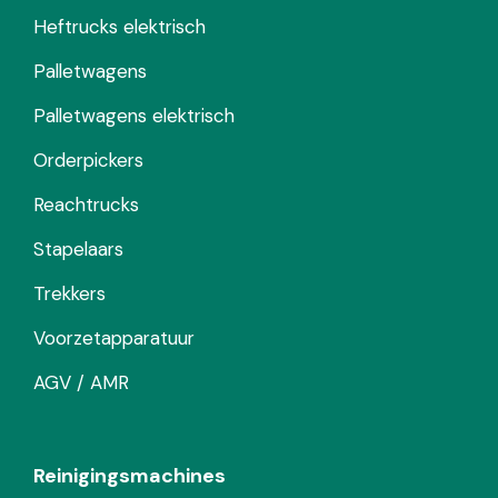
Heftrucks elektrisch
Palletwagens
Palletwagens elektrisch
Orderpickers
Reachtrucks
Stapelaars
Trekkers
Voorzetapparatuur
AGV / AMR
Reinigingsmachines