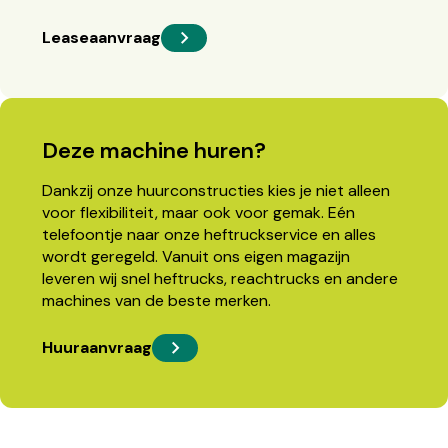
Leaseaanvraag
Deze machine huren?
Dankzij onze huurconstructies kies je niet alleen
voor flexibiliteit, maar ook voor gemak. Eén
telefoontje naar onze heftruckservice en alles
wordt geregeld. Vanuit ons eigen magazijn
leveren wij snel heftrucks, reachtrucks en andere
machines van de beste merken.
Huuraanvraag