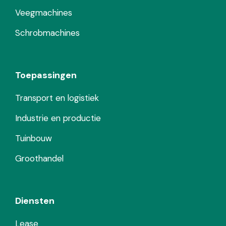
Veegmachines
Schrobmachines
Toepassingen
Transport en logistiek
Industrie en productie
Tuinbouw
Groothandel
Diensten
Lease