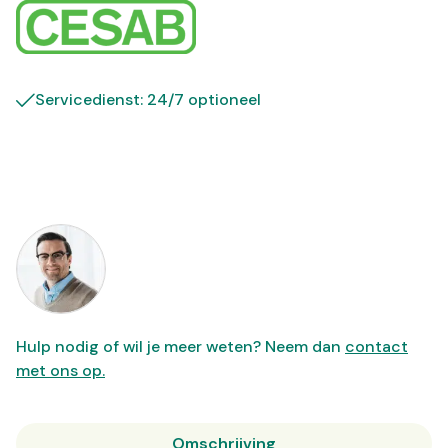
Servicedienst: 24/7 optioneel
Hulp nodig of wil je meer weten? Neem dan
contact
met ons op.
Omschrijving