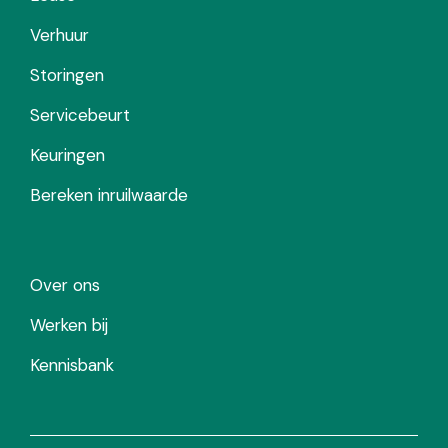
Verhuur
Storingen
Servicebeurt
Keuringen
Bereken inruilwaarde
Over ons
Werken bij
Kennisbank