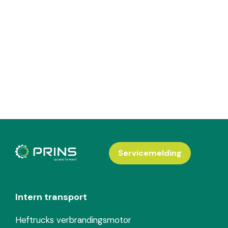
Servicemelding
Intern transport
Heftrucks verbrandingsmotor