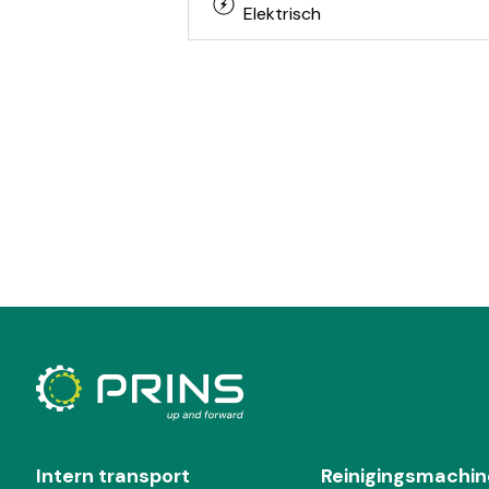
Elektrisch
Intern transport
Reinigingsmachin