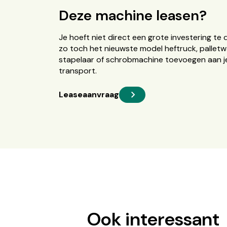
Deze machine leasen?
Je hoeft niet direct een grote investering te 
zo toch het nieuwste model heftruck, palletw
stapelaar of schrobmachine toevoegen aan je
transport.
Leaseaanvraag
Ook interessant