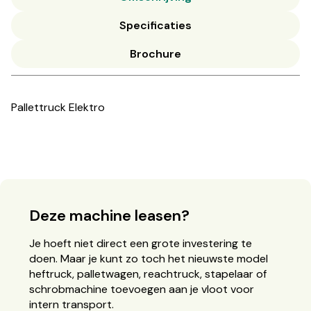
Specificaties
Brochure
Pallettruck Elektro
Deze machine leasen?
Je hoeft niet direct een grote investering te
doen. Maar je kunt zo toch het nieuwste model
heftruck, palletwagen, reachtruck, stapelaar of
schrobmachine toevoegen aan je vloot voor
intern transport.