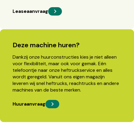
Leaseaanvraag
Deze machine huren?
Dankzij onze huurconstructies kies je niet alleen
voor flexibiliteit, maar ook voor gemak. Eén
telefoontje naar onze heftruckservice en alles
wordt geregeld. Vanuit ons eigen magazijn
leveren wij snel heftrucks, reachtrucks en andere
machines van de beste merken.
Huuraanvraag