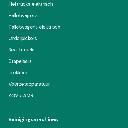
Heftrucks elektrisch
Palletwagens
Palletwagens elektrisch
Orderpickers
Reachtrucks
Stapelaars
Trekkers
Voorzetapparatuur
AGV / AMR
Reinigingsmachines