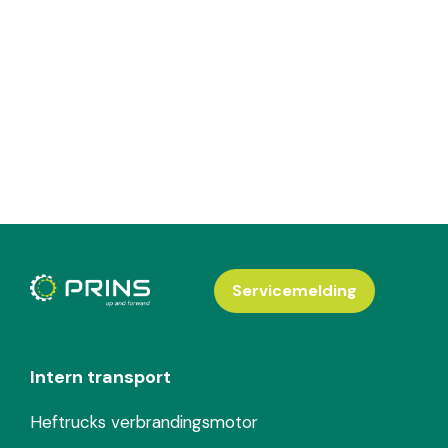
Servicemelding
Intern transport
Heftrucks verbrandingsmotor