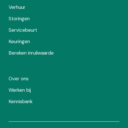
Verhuur
Storingen
Servicebeurt
Keuringen
Bereken inruilwaarde
Over ons
Werken bij
Kennisbank