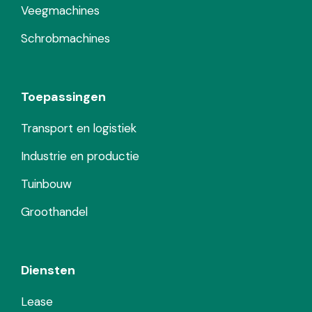
Veegmachines
Schrobmachines
Toepassingen
Transport en logistiek
Industrie en productie
Tuinbouw
Groothandel
Diensten
Lease