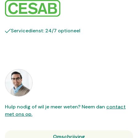
Servicedienst: 24/7 optioneel
Hulp nodig of wil je meer weten? Neem dan
contact
met ons op.
Omschrijving