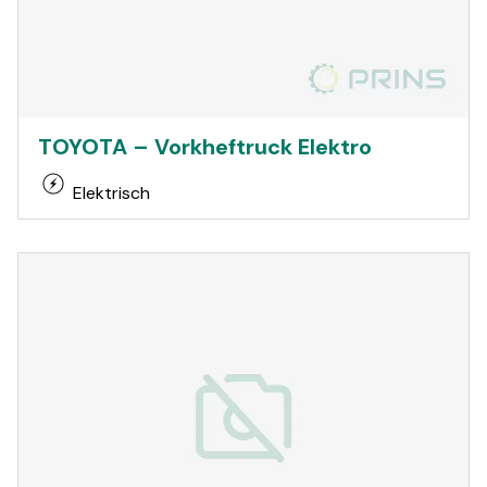
TOYOTA – Vorkheftruck Elektro
Elektrisch