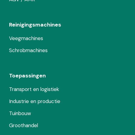
Reinigingsmachines
Veegmachines
Schrobmachines
Toepassingen
Transport en logistiek
Industrie en productie
Tuinbouw
Groothandel