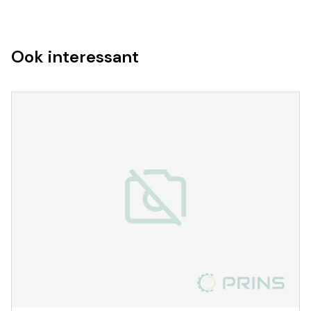
Ook interessant