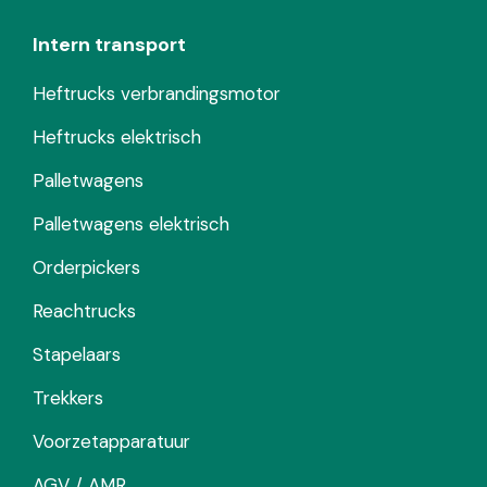
Intern transport
Heftrucks verbrandingsmotor
Heftrucks elektrisch
Palletwagens
Palletwagens elektrisch
Orderpickers
Reachtrucks
Stapelaars
Trekkers
Voorzetapparatuur
AGV / AMR