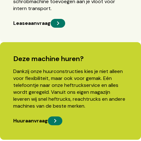
schrobmachine toevoegen aan je vloot voor
intern transport.
Leaseaanvraag
Deze machine huren?
Dankzij onze huurconstructies kies je niet alleen
voor flexibiliteit, maar ook voor gemak. Eén
telefoontje naar onze heftruckservice en alles
wordt geregeld. Vanuit ons eigen magazijn
leveren wij snel heftrucks, reachtrucks en andere
machines van de beste merken.
Huuraanvraag