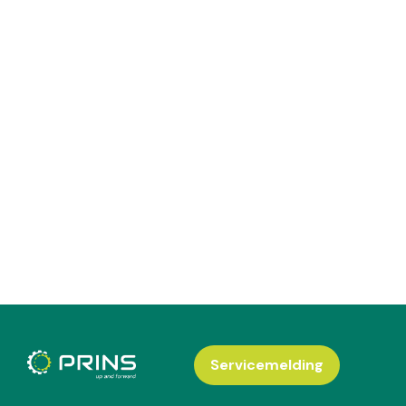
Servicemelding