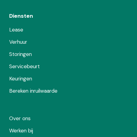
Diensten
Lease
Verhuur
Storingen
Servicebeurt
Keuringen
Bereken inruilwaarde
Over ons
Werken bij