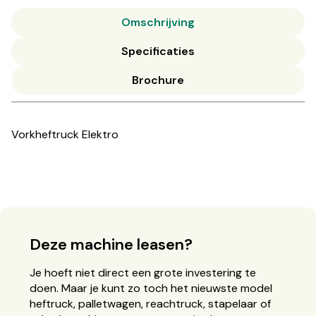
Omschrijving
Specificaties
Brochure
Vorkheftruck Elektro
Deze machine leasen?
Je hoeft niet direct een grote investering te
doen. Maar je kunt zo toch het nieuwste model
heftruck, palletwagen, reachtruck, stapelaar of