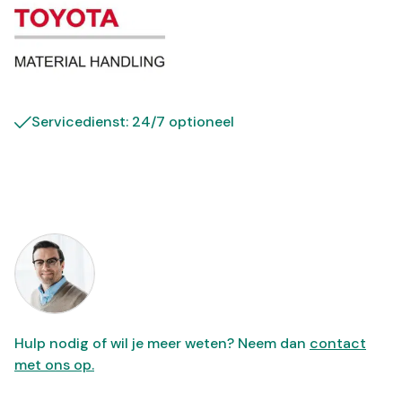
Servicedienst: 24/7 optioneel
Hulp nodig of wil je meer weten? Neem dan
contact
met ons op.