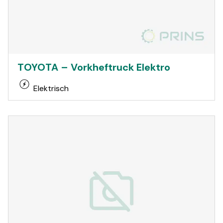
TOYOTA – Vorkheftruck Elektro
Elektrisch