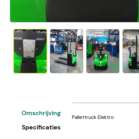
Omschrijving
Pallettruck Elektro
Specificaties