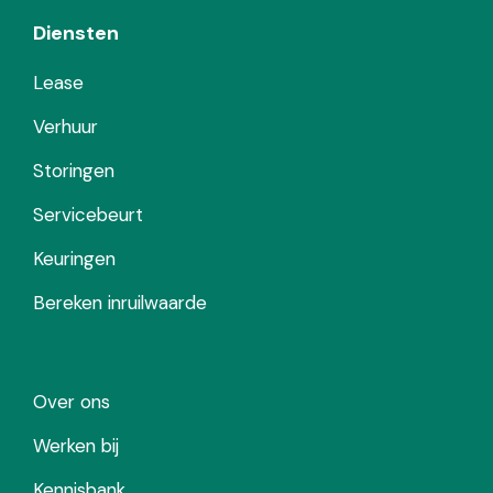
Diensten
Lease
Verhuur
Storingen
Servicebeurt
Keuringen
Bereken inruilwaarde
Over ons
Werken bij
Kennisbank