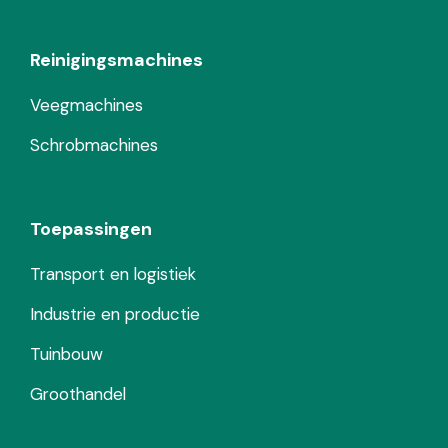
Reinigingsmachines
Veegmachines
Schrobmachines
Toepassingen
Transport en logistiek
Industrie en productie
Tuinbouw
Groothandel