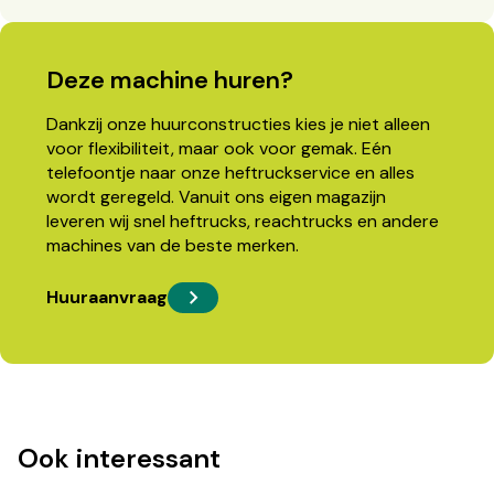
Deze machine huren?
Dankzij onze huurconstructies kies je niet alleen
voor flexibiliteit, maar ook voor gemak. Eén
telefoontje naar onze heftruckservice en alles
wordt geregeld. Vanuit ons eigen magazijn
leveren wij snel heftrucks, reachtrucks en andere
machines van de beste merken.
Huuraanvraag
Ook interessant