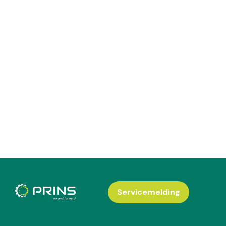
Servicemelding