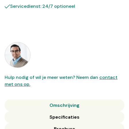
Servicedienst: 24/7 optioneel
Hulp nodig of wil je meer weten? Neem dan
contact
met ons op.
Omschrijving
Specificaties
Brochure