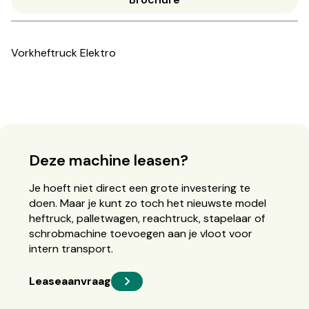
Vorkheftruck Elektro
Deze machine leasen?
Je hoeft niet direct een grote investering te
doen. Maar je kunt zo toch het nieuwste model
heftruck, palletwagen, reachtruck, stapelaar of
schrobmachine toevoegen aan je vloot voor
intern transport.
Leaseaanvraag