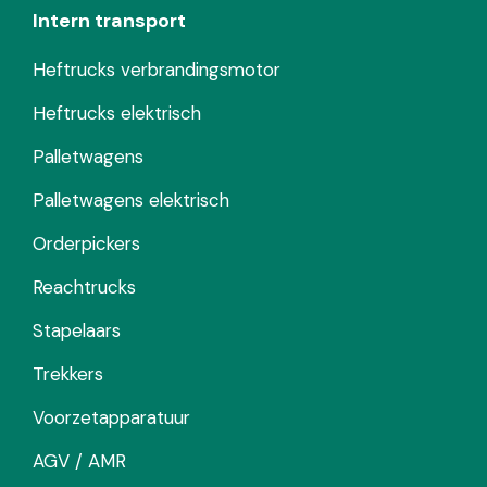
Intern transport
Heftrucks verbrandingsmotor
Heftrucks elektrisch
Palletwagens
Palletwagens elektrisch
Orderpickers
Reachtrucks
Stapelaars
Trekkers
Voorzetapparatuur
AGV / AMR