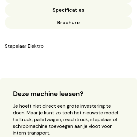
Specificaties
Brochure
Stapelaar Elektro
Deze machine leasen?
Je hoeft niet direct een grote investering te
doen. Maar je kunt zo toch het nieuwste model
heftruck, palletwagen, reachtruck, stapelaar of
schrobmachine toevoegen aan je vloot voor
intern transport.