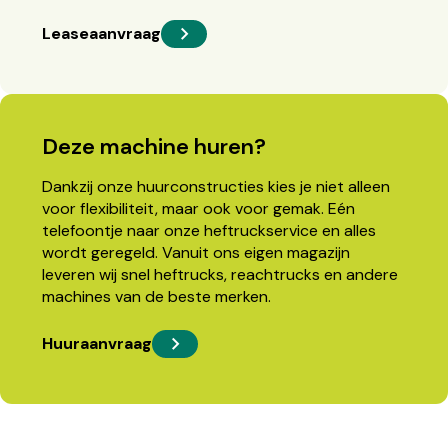
Leaseaanvraag
Deze machine huren?
Dankzij onze huurconstructies kies je niet alleen
voor flexibiliteit, maar ook voor gemak. Eén
telefoontje naar onze heftruckservice en alles
wordt geregeld. Vanuit ons eigen magazijn
leveren wij snel heftrucks, reachtrucks en andere
machines van de beste merken.
Huuraanvraag