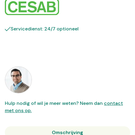
Servicedienst: 24/7 optioneel
Hulp nodig of wil je meer weten? Neem dan
contact
met ons op.
Omschrijving