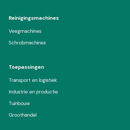
Reinigingsmachines
Veegmachines
Schrobmachines
Toepassingen
Transport en logistiek
Industrie en productie
Tuinbouw
Groothandel