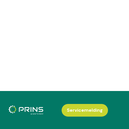
Servicemelding