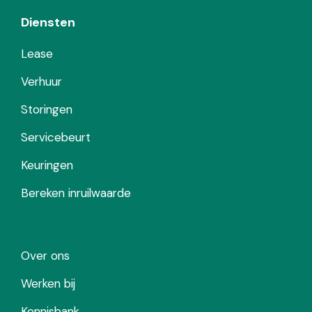
Diensten
Lease
Verhuur
Storingen
Servicebeurt
Keuringen
Bereken inruilwaarde
Over ons
Werken bij
Kennisbank