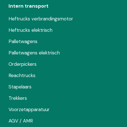
Intern transport
Heftrucks verbrandingsmotor
Heftrucks elektrisch
Palletwagens
Palletwagens elektrisch
Orderpickers
Reachtrucks
Stapelaars
Trekkers
Voorzetapparatuur
AGV / AMR