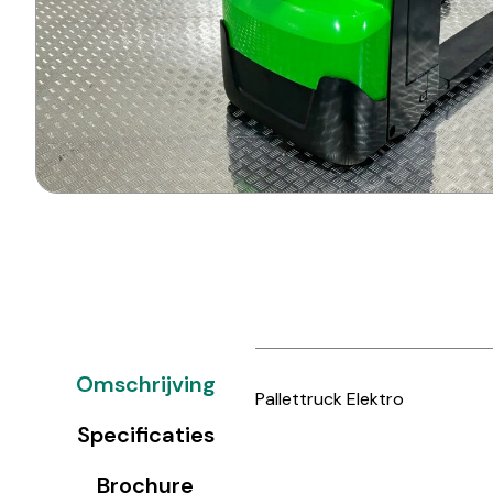
Omschrijving
Pallettruck Elektro
Specificaties
Brochure