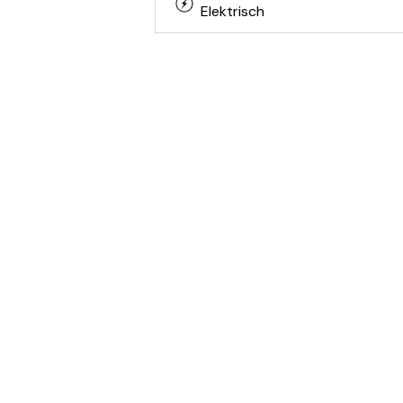
Elektrisch