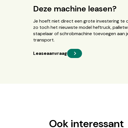
Deze machine leasen?
Je hoeft niet direct een grote investering te 
zo toch het nieuwste model heftruck, palletw
stapelaar of schrobmachine toevoegen aan je
transport.
Leaseaanvraag
Ook interessant