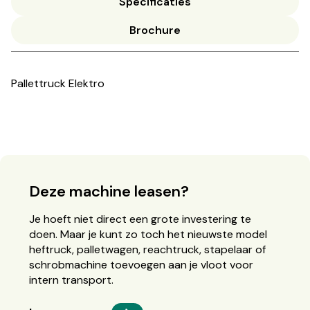
Specificaties
Brochure
Pallettruck Elektro
Deze machine leasen?
Je hoeft niet direct een grote investering te
doen. Maar je kunt zo toch het nieuwste model
heftruck, palletwagen, reachtruck, stapelaar of
schrobmachine toevoegen aan je vloot voor
intern transport.