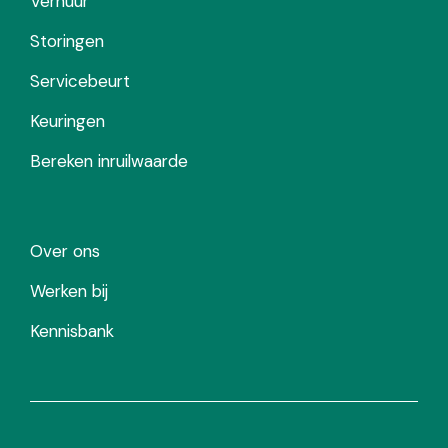
Verhuur
Storingen
Servicebeurt
Keuringen
Bereken inruilwaarde
Over ons
Werken bij
Kennisbank