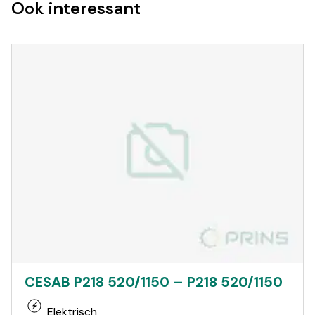
Ook interessant
CESAB P218 520/1150 – P218 520/1150
Elektrisch