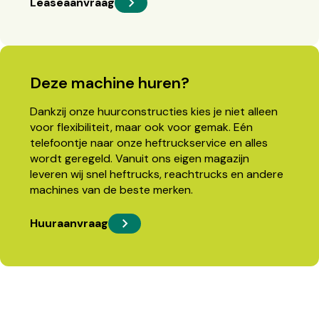
Leaseaanvraag
Deze machine huren?
Dankzij onze huurconstructies kies je niet alleen
voor flexibiliteit, maar ook voor gemak. Eén
telefoontje naar onze heftruckservice en alles
wordt geregeld. Vanuit ons eigen magazijn
leveren wij snel heftrucks, reachtrucks en andere
machines van de beste merken.
Huuraanvraag