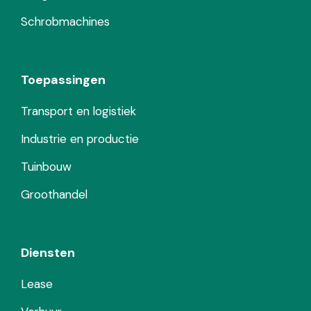
Schrobmachines
Toepassingen
Transport en logistiek
Industrie en productie
Tuinbouw
Groothandel
Diensten
Lease