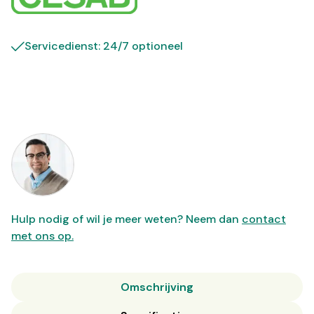
Servicedienst: 24/7 optioneel
Hulp nodig of wil je meer weten? Neem dan
contact
met ons op.
Omschrijving