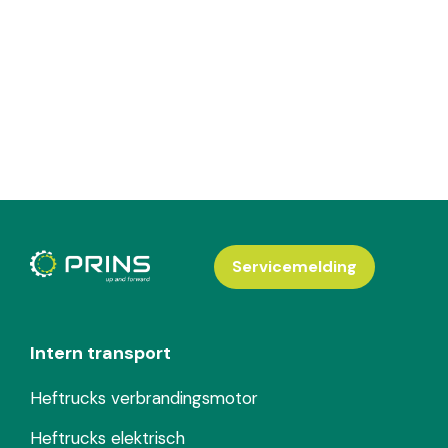
Servicemelding
Intern transport
Heftrucks verbrandingsmotor
Heftrucks elektrisch