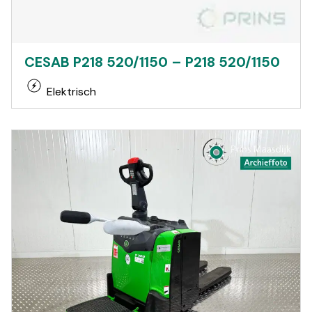
CESAB P218 520/1150 – P218 520/1150
Elektrisch