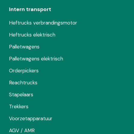
Intern transport
Heftrucks verbrandingsmotor
Heftrucks elektrisch
Palletwagens
Palletwagens elektrisch
Orderpickers
Reachtrucks
Stapelaars
Trekkers
Voorzetapparatuur
AGV / AMR