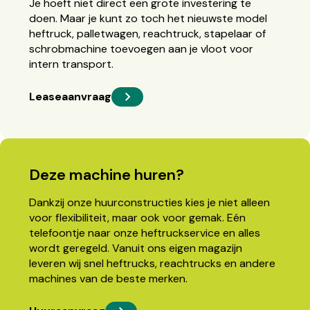
Je hoeft niet direct een grote investering te
doen. Maar je kunt zo toch het nieuwste model
heftruck, palletwagen, reachtruck, stapelaar of
schrobmachine toevoegen aan je vloot voor
intern transport.
Leaseaanvraag
Deze machine huren?
Dankzij onze huurconstructies kies je niet alleen
voor flexibiliteit, maar ook voor gemak. Eén
telefoontje naar onze heftruckservice en alles
wordt geregeld. Vanuit ons eigen magazijn
leveren wij snel heftrucks, reachtrucks en andere
machines van de beste merken.