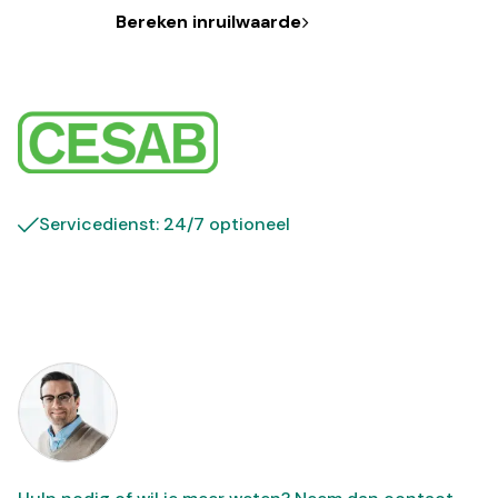
Bereken inruilwaarde
Servicedienst: 24/7 optioneel