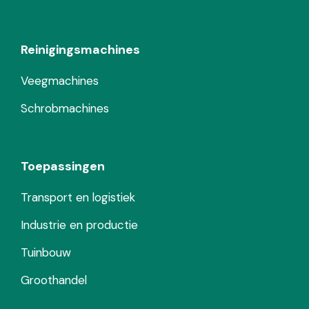
Reinigingsmachines
Veegmachines
Schrobmachines
Toepassingen
Transport en logistiek
Industrie en productie
Tuinbouw
Groothandel