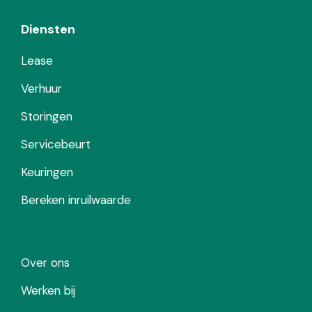
Diensten
Lease
Verhuur
Storingen
Servicebeurt
Keuringen
Bereken inruilwaarde
Over ons
Werken bij