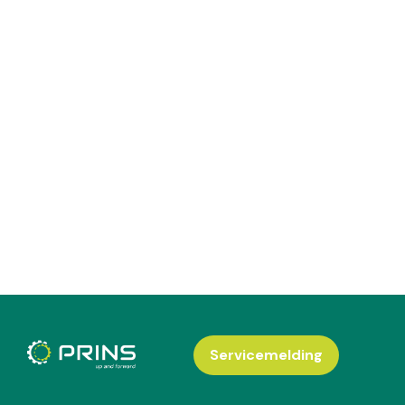
Servicemelding