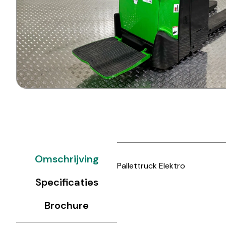
Omschrijving
Pallettruck Elektro
Specificaties
Brochure