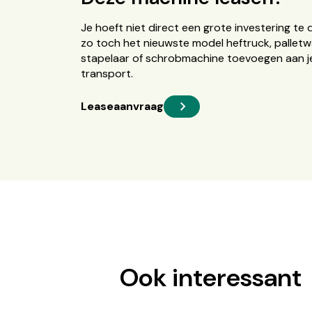
Je hoeft niet direct een grote investering te 
zo toch het nieuwste model heftruck, palletw
stapelaar of schrobmachine toevoegen aan je
transport.
Leaseaanvraag
Ook interessant