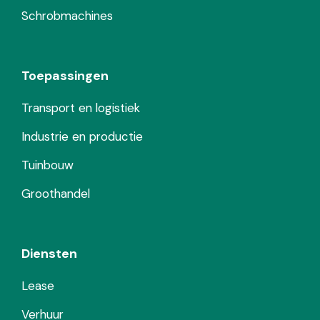
Schrobmachines
Toepassingen
Transport en logistiek
Industrie en productie
Tuinbouw
Groothandel
Diensten
Lease
Verhuur