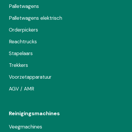
Palletwagens
Palletwagens elektrisch
Orderpickers
Reachtrucks
Stapelaars
Trekkers
Voorzetapparatuur
AGV / AMR
Reinigingsmachines
Veegmachines