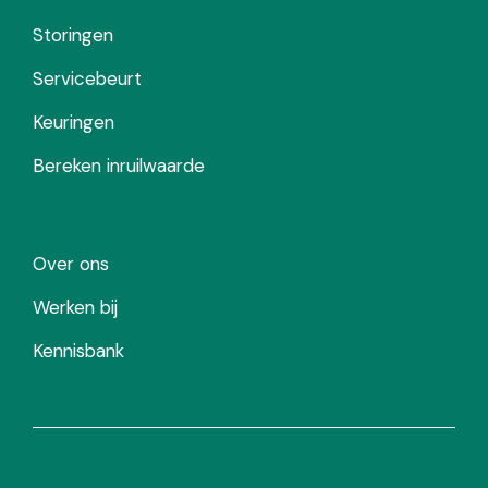
Storingen
Servicebeurt
Keuringen
Bereken inruilwaarde
Over ons
Werken bij
Kennisbank