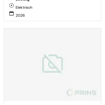
Elektrisch
2026