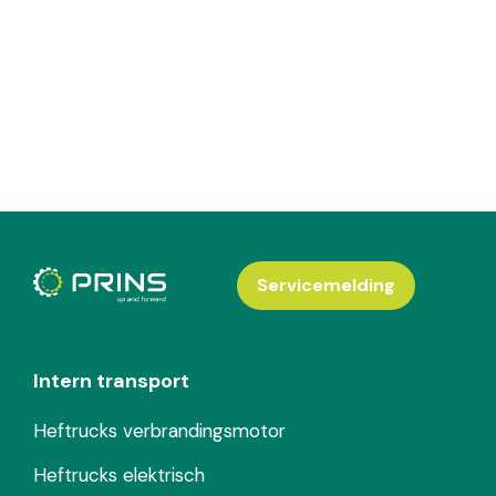
Servicemelding
Intern transport
Heftrucks verbrandingsmotor
Heftrucks elektrisch