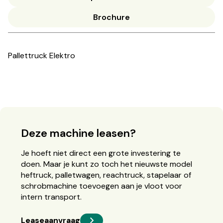
Brochure
Pallettruck Elektro
Deze machine leasen?
Je hoeft niet direct een grote investering te
doen. Maar je kunt zo toch het nieuwste model
heftruck, palletwagen, reachtruck, stapelaar of
schrobmachine toevoegen aan je vloot voor
intern transport.
Leaseaanvraag