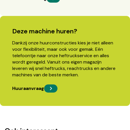
Deze machine huren?
Dankzij onze huurconstructies kies je niet alleen
voor flexibiliteit, maar ook voor gemak. Eén
telefoontje naar onze heftruckservice en alles
wordt geregeld. Vanuit ons eigen magazijn
leveren wij snel heftrucks, reachtrucks en andere
machines van de beste merken.
Huuraanvraag