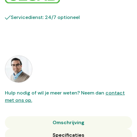
Servicedienst: 24/7 optioneel
Hulp nodig of wil je meer weten? Neem dan
contact
met ons op.
Omschrijving
Specificaties