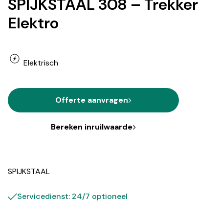
SPIJKSTAAL 308 – Trekker
Elektro
Elektrisch
Offerte aanvragen
Bereken inruilwaarde
SPIJKSTAAL
Servicedienst: 24/7 optioneel