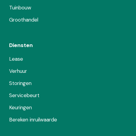
Tuinbouw
Groothandel
Diensten
Lease
Verhuur
Storingen
Servicebeurt
Keuringen
Bereken inruilwaarde