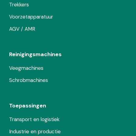
Trekkers
Voorzetapparatuur
AGV / AMR
Reinigingsmachines
Veegmachines
Schrobmachines
Toepassingen
Transport en logistiek
Industrie en productie