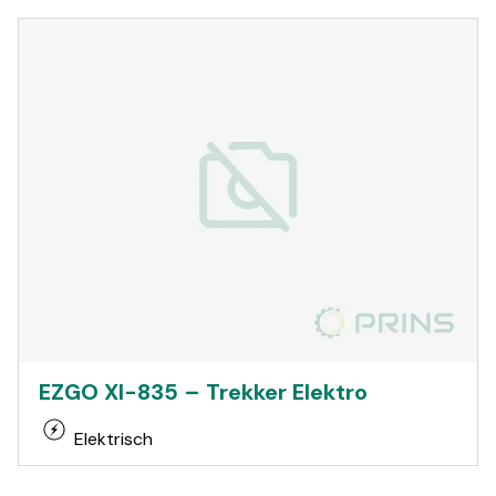
EZGO XI-835 – Trekker Elektro
Elektrisch