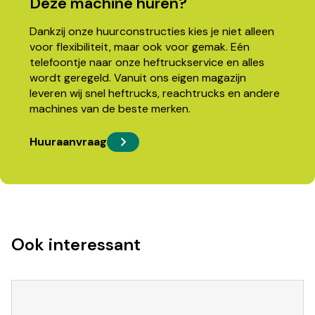
Deze machine huren?
Dankzij onze huurconstructies kies je niet alleen
voor flexibiliteit, maar ook voor gemak. Eén
telefoontje naar onze heftruckservice en alles
wordt geregeld. Vanuit ons eigen magazijn
leveren wij snel heftrucks, reachtrucks en andere
machines van de beste merken.
Huuraanvraag
Ook interessant