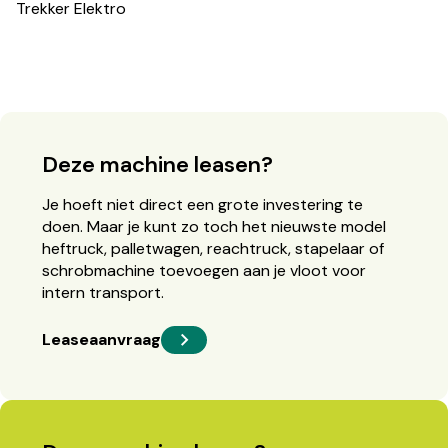
Trekker Elektro
Deze machine leasen?
Je hoeft niet direct een grote investering te
doen. Maar je kunt zo toch het nieuwste model
heftruck, palletwagen, reachtruck, stapelaar of
schrobmachine toevoegen aan je vloot voor
intern transport.
Leaseaanvraag