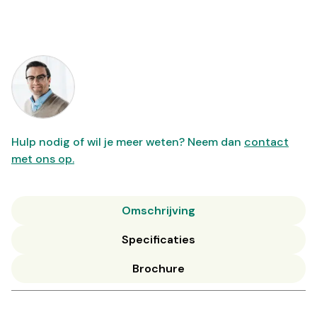
Hulp nodig of wil je meer weten? Neem dan
contact
met ons op.
Omschrijving
Specificaties
Brochure