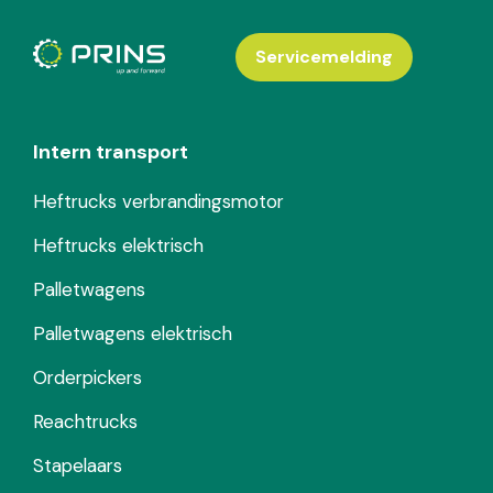
Servicemelding
Intern transport
Heftrucks verbrandingsmotor
Heftrucks elektrisch
Palletwagens
Palletwagens elektrisch
Orderpickers
Reachtrucks
Stapelaars