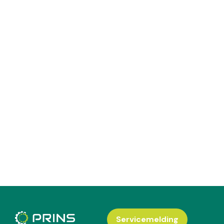
Servicemelding