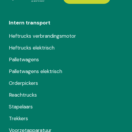
Intern transport
Heftrucks verbrandingsmotor
Heftrucks elektrisch
Palletwagens
Palletwagens elektrisch
Orderpickers
Reachtrucks
Stapelaars
Trekkers
Voorzetapparatuur