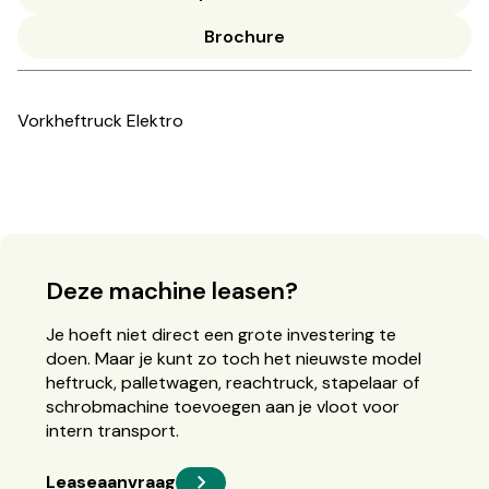
Brochure
Vorkheftruck Elektro
Deze machine leasen?
Je hoeft niet direct een grote investering te
doen. Maar je kunt zo toch het nieuwste model
heftruck, palletwagen, reachtruck, stapelaar of
schrobmachine toevoegen aan je vloot voor
intern transport.
Leaseaanvraag