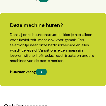
Deze machine huren?
Dankzij onze huurconstructies kies je niet alleen
voor flexibiliteit, maar ook voor gemak. Eén
telefoontje naar onze heftruckservice en alles
wordt geregeld. Vanuit ons eigen magazijn
leveren wij snel heftrucks, reachtrucks en andere
machines van de beste merken.
Huuraanvraag