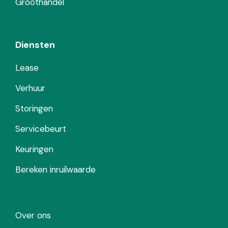
Groothandel
Diensten
Lease
Verhuur
Storingen
Servicebeurt
Keuringen
Bereken inruilwaarde
Over ons