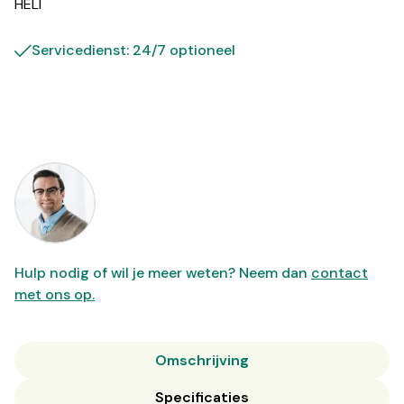
HELI
Servicedienst: 24/7 optioneel
Hulp nodig of wil je meer weten? Neem dan
contact
met ons op.
Omschrijving
Specificaties