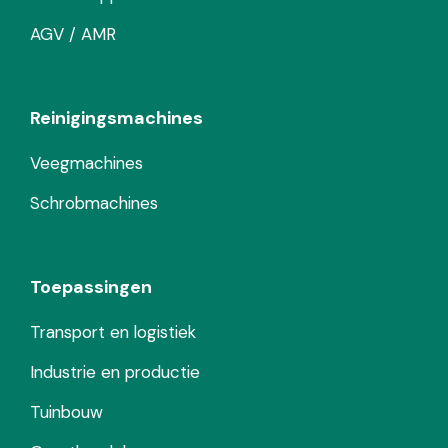
AGV / AMR
Reinigingsmachines
Veegmachines
Schrobmachines
Toepassingen
Transport en logistiek
Industrie en productie
Tuinbouw