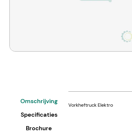
Omschrijving
Vorkheftruck Elektro
Specificaties
Brochure