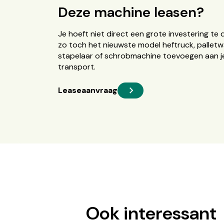
Deze machine leasen?
Je hoeft niet direct een grote investering te 
zo toch het nieuwste model heftruck, palletw
stapelaar of schrobmachine toevoegen aan je
transport.
Leaseaanvraag
Ook interessant