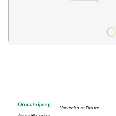
Omschrijving
Vorkheftruck Elektro