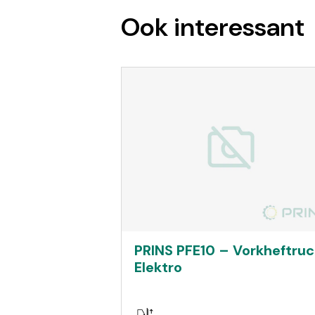
Ook interessant
PRINS PFE10 – Vorkheftruc
Elektro