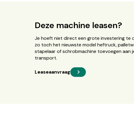
Deze machine leasen?
Je hoeft niet direct een grote investering te 
zo toch het nieuwste model heftruck, palletw
stapelaar of schrobmachine toevoegen aan je
transport.
Leaseaanvraag