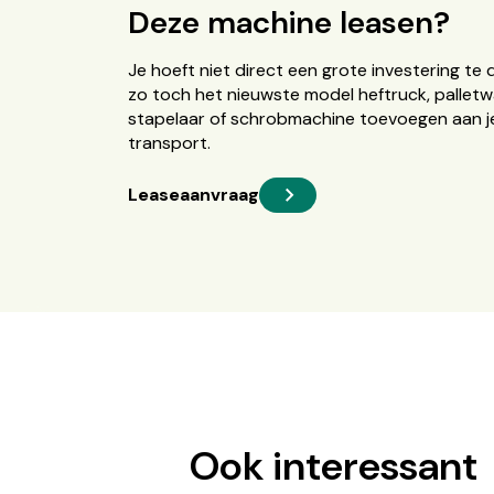
Deze machine leasen?
Je hoeft niet direct een grote investering te 
zo toch het nieuwste model heftruck, palletw
stapelaar of schrobmachine toevoegen aan je
transport.
Leaseaanvraag
Ook interessant