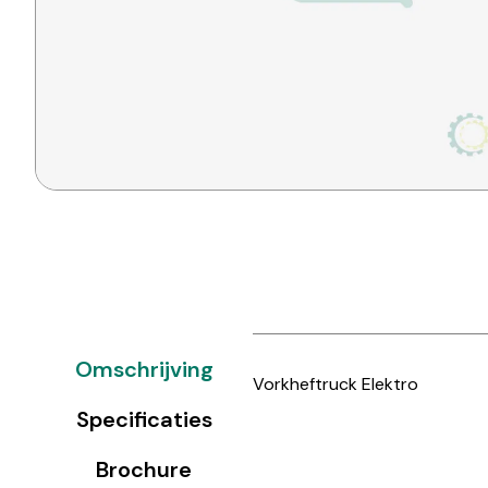
Omschrijving
Vorkheftruck Elektro
Specificaties
Brochure