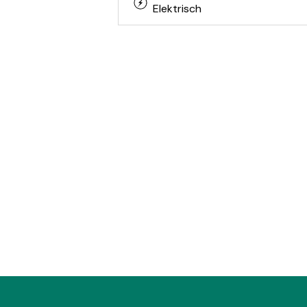
Elektrisch