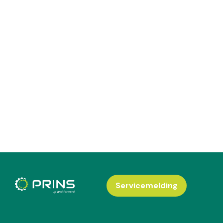
Servicemelding