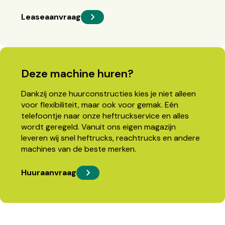
Leaseaanvraag
Deze machine huren?
Dankzij onze huurconstructies kies je niet alleen
voor flexibiliteit, maar ook voor gemak. Eén
telefoontje naar onze heftruckservice en alles
wordt geregeld. Vanuit ons eigen magazijn
leveren wij snel heftrucks, reachtrucks en andere
machines van de beste merken.
Huuraanvraag