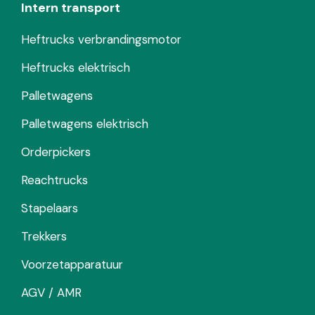
Intern transport
Heftrucks verbrandingsmotor
Heftrucks elektrisch
Palletwagens
Palletwagens elektrisch
Orderpickers
Reachtrucks
Stapelaars
Trekkers
Voorzetapparatuur
AGV / AMR