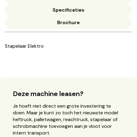
Specificaties
Brochure
Stapelaar Elektro
Deze machine leasen?
Je hoeft niet direct een grote investering te
doen. Maar je kunt zo toch het nieuwste model
heftruck, palletwagen, reachtruck, stapelaar of
schrobmachine toevoegen aan je vloot voor
intern transport.