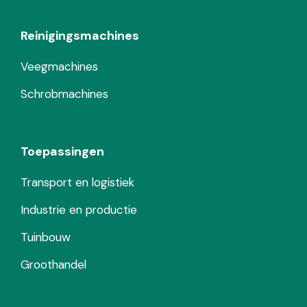
Reinigingsmachines
Veegmachines
Schrobmachines
Toepassingen
Transport en logistiek
Industrie en productie
Tuinbouw
Groothandel