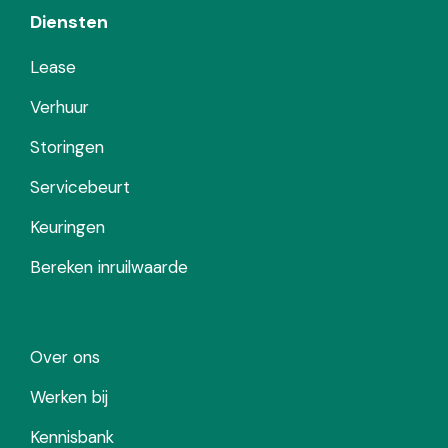
Diensten
Lease
Verhuur
Storingen
Servicebeurt
Keuringen
Bereken inruilwaarde
Over ons
Werken bij
Kennisbank