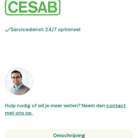
Servicedienst: 24/7 optioneel
Hulp nodig of wil je meer weten? Neem dan
contact
met ons op.
Omschrijving