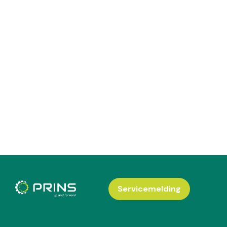
Servicemelding