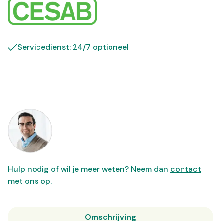
Servicedienst: 24/7 optioneel
Hulp nodig of wil je meer weten? Neem dan
contact
met ons op.
Omschrijving