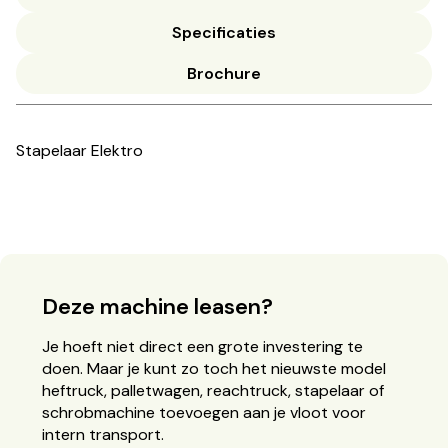
Specificaties
Brochure
Stapelaar Elektro
Deze machine leasen?
Je hoeft niet direct een grote investering te
doen. Maar je kunt zo toch het nieuwste model
heftruck, palletwagen, reachtruck, stapelaar of
schrobmachine toevoegen aan je vloot voor
intern transport.