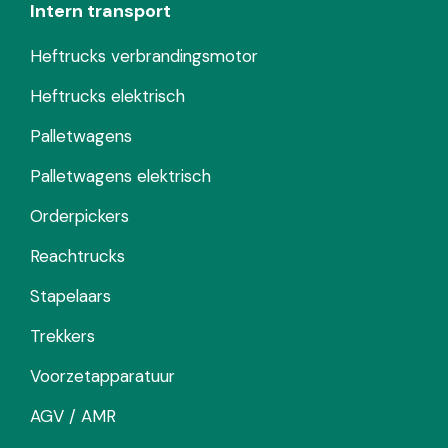
Intern transport
Heftrucks verbrandingsmotor
Heftrucks elektrisch
Palletwagens
Palletwagens elektrisch
Orderpickers
Reachtrucks
Stapelaars
Trekkers
Voorzetapparatuur
AGV / AMR