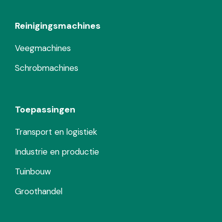
Reinigingsmachines
Veegmachines
Schrobmachines
Toepassingen
Transport en logistiek
Industrie en productie
Tuinbouw
Groothandel