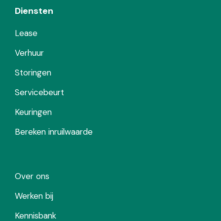
Diensten
Lease
Verhuur
Storingen
Servicebeurt
Keuringen
Bereken inruilwaarde
Over ons
Werken bij
Kennisbank