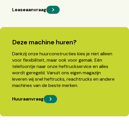
Leaseaanvraag
Deze machine huren?
Dankzij onze huurconstructies kies je niet alleen
voor flexibiliteit, maar ook voor gemak. Eén
telefoontje naar onze heftruckservice en alles
wordt geregeld. Vanuit ons eigen magazijn
leveren wij snel heftrucks, reachtrucks en andere
machines van de beste merken.
Huuraanvraag